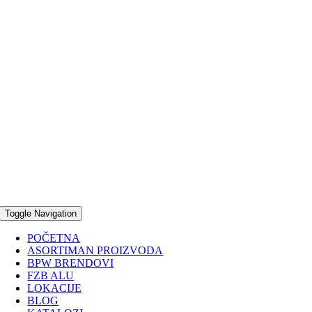
Toggle Navigation
POČETNA
ASORTIMAN PROIZVODA
BPW BRENDOVI
FZB ALU
LOKACIJE
BLOG