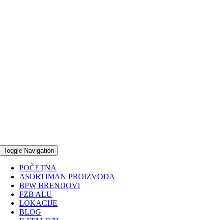
Toggle Navigation
POČETNA
ASORTIMAN PROIZVODA
BPW BRENDOVI
FZB ALU
LOKACIJE
BLOG