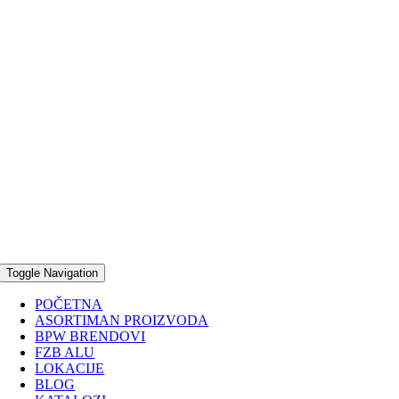
Toggle Navigation
POČETNA
ASORTIMAN PROIZVODA
BPW BRENDOVI
FZB ALU
LOKACIJE
BLOG