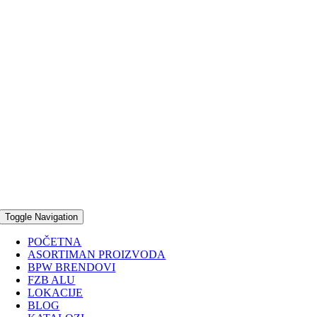
Toggle Navigation
POČETNA
ASORTIMAN PROIZVODA
BPW BRENDOVI
FZB ALU
LOKACIJE
BLOG