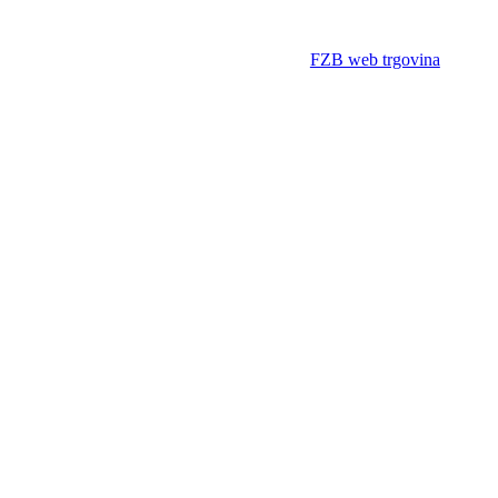
FZB web trgovina