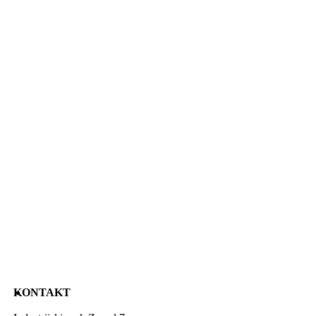
KONTAKT