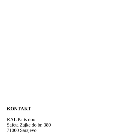
KONTAKT
RAL Parts doo
Safeta Zajke do br. 380
71000 Sarajevo