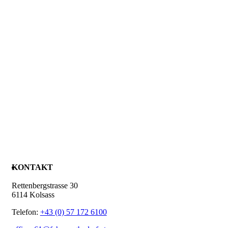
KONTAKT
Rettenbergstrasse 30
6114 Kolsass
Telefon:
+43 (0) 57 172 6100