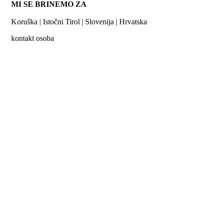
MI SE BRINEMO ZA
Koruška | Istočni Tirol | Slovenija | Hrvatska
kontakt osoba