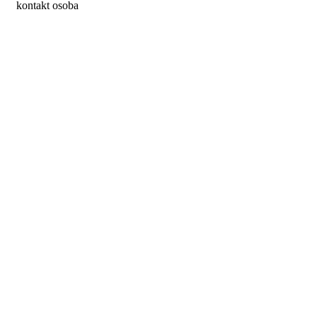
kontakt osoba