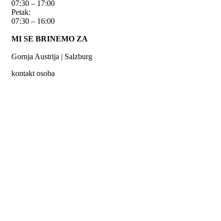
07:30 – 17:00
Petak:
07:30 – 16:00
MI SE BRINEMO ZA
Gornja Austrija | Salzburg
kontakt osoba