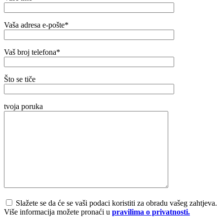
Vaša adresa e-pošte*
Vaš broj telefona*
Što se tiče
tvoja poruka
Slažete se da će se vaši podaci koristiti za obradu vašeg zahtjeva.
Više informacija možete pronaći u
pravilima o privatnosti.