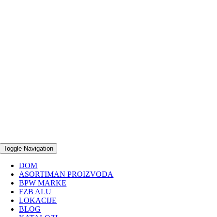
Toggle Navigation
DOM
ASORTIMAN PROIZVODA
BPW MARKE
FZB ALU
LOKACIJE
BLOG