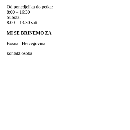
Od ponedjeljka do petka:
8:00 – 16:30
Subota:
8:00 – 13:30 sati
MI SE BRINEMO ZA
Bosna i Hercegovina
kontakt osoba