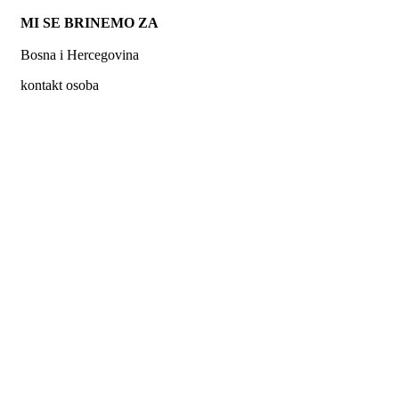
MI SE BRINEMO ZA
Bosna i Hercegovina
kontakt osoba