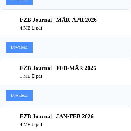
FZB Journal | MÄR-APR 2026
4 MB
pdf
Download
FZB Journal | FEB-MÄR 2026
1 MB
pdf
Download
FZB Journal | JAN-FEB 2026
4 MB
pdf