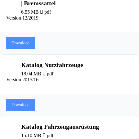
| Bremssattel
6.55 MB
pdf
Version 12/2019
Download
Katalog Nutzfahrzeuge
18.04 MB
pdf
Version 2015/16
Download
Katalog Fahrzeugausrüstung
15.10 MB
pdf