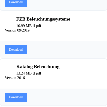
Download
FZB Beleuchtungssysteme
10.99 MB
pdf
Version 09/2019
Download
Katalog Beleuchtung
13.24 MB
pdf
Version 2016
Download