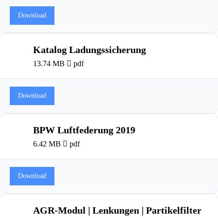
Download
Katalog Ladungssicherung
13.74 MB
pdf
Download
BPW Luftfederung 2019
6.42 MB
pdf
Download
AGR-Modul | Lenkungen | Partikelfilter