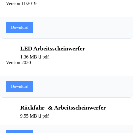
Version 11/2019
Download
LED Arbeitsscheinwerfer
1.36 MB
pdf
Version 2020
Download
Rückfahr- & Arbeitsscheinwerfer
9.55 MB
pdf