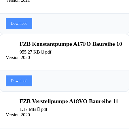
Version 2021
Download
FZB Konstantpumpe A17FO Baureihe 10
955.27 KB
pdf
Version 2020
Download
FZB Verstellpumpe A18VO Baureihe 11
1.17 MB
pdf
Version 2020