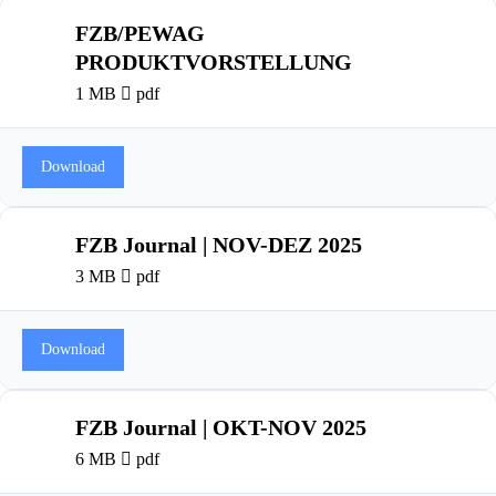
FZB/PEWAG
PRODUKTVORSTELLUNG
1 MB
pdf
Download
FZB Journal | NOV-DEZ 2025
3 MB
pdf
Download
FZB Journal | OKT-NOV 2025
6 MB
pdf