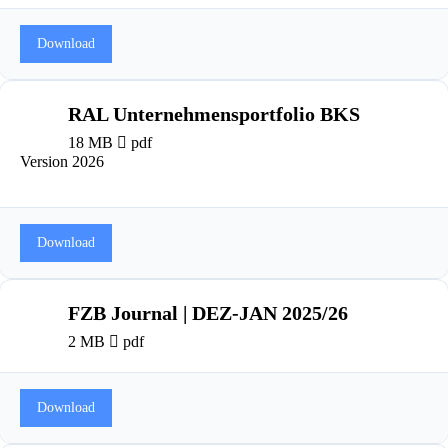
Download
RAL Unternehmensportfolio BKS
18 MB
pdf
Version 2026
Download
FZB Journal | DEZ-JAN 2025/26
2 MB
pdf
Download