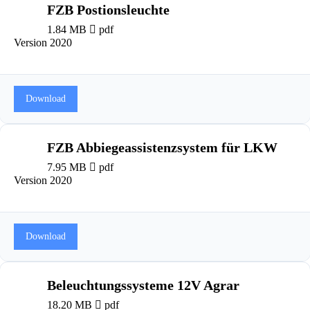
FZB Postionsleuchte
1.84 MB
pdf
Version 2020
Download
FZB Abbiegeassistenzsystem für LKW
7.95 MB
pdf
Version 2020
Download
Beleuchtungssysteme 12V Agrar
18.20 MB
pdf