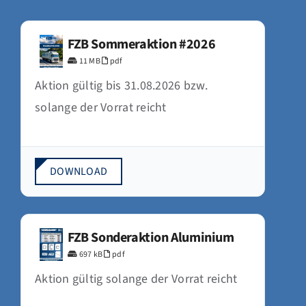
FZB Sommeraktion #2026
11 MB
pdf
Aktion gültig bis 31.08.2026 bzw.
solange der Vorrat reicht
DOWNLOAD
FZB Sonderaktion Aluminium
697 kB
pdf
Aktion gültig solange der Vorrat reicht