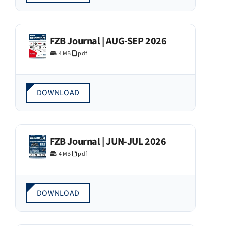
FZB Journal | AUG-SEP 2026
4 MB
pdf
DOWNLOAD
FZB Journal | JUN-JUL 2026
4 MB
pdf
DOWNLOAD