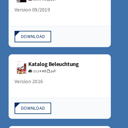
Version 09/2019
DOWNLOAD
Katalog Beleuchtung
13.24 MB
pdf
Version 2016
DOWNLOAD