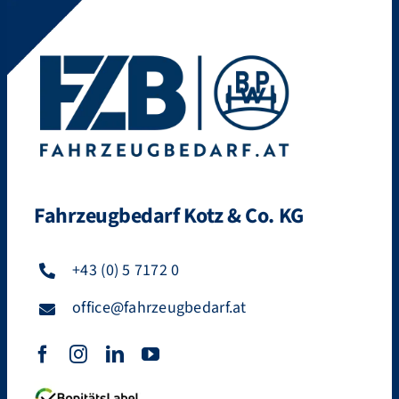
Fahrzeugbedarf Kotz & Co. KG
+43 (0) 5 7172 0
office@fahrzeugbedarf.at