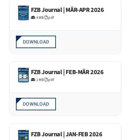
FZB Journal | MÄR-APR 2026
4 MB
pdf
DOWNLOAD
FZB Journal | FEB-MÄR 2026
1 MB
pdf
DOWNLOAD
FZB Journal | JAN-FEB 2026