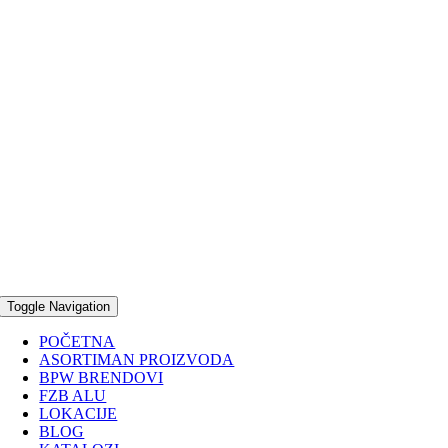
Toggle Navigation
POČETNA
ASORTIMAN PROIZVODA
BPW BRENDOVI
FZB ALU
LOKACIJE
BLOG