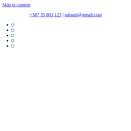
Skip to content
+387 35 803 125
|
ralparts@gmail.com