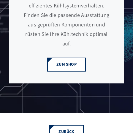
effizientes Kühlsystemverhalten.
Finden Sie die passende Ausstattung
aus geprüften Komponenten und
rüsten Sie Ihre Kühltechnik optimal
auf.
ZUM SHOP
ZURÜCK