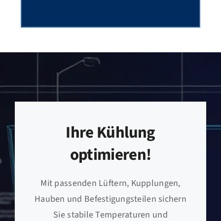
Ihre Kühlung
optimieren!
Mit passenden Lüftern, Kupplungen,
Hauben und Befestigungsteilen sichern
Sie stabile Temperaturen und