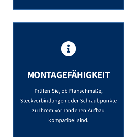
MONTAGEFÄHIGKEIT
Prüfen Sie, ob Flanschmaße,
Steckverbindungen oder Schraubpunkte
zu Ihrem vorhandenen Aufbau
kompatibel sind.