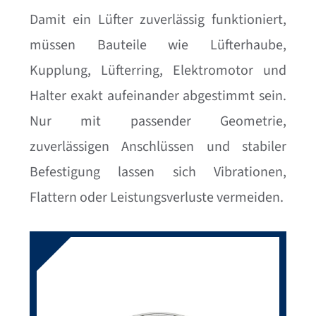
Damit ein Lüfter zuverlässig funktioniert,
müssen Bauteile wie Lüfterhaube,
Kupplung, Lüfterring, Elektromotor und
Halter exakt aufeinander abgestimmt sein.
Nur mit passender Geometrie,
zuverlässigen Anschlüssen und stabiler
Befestigung lassen sich Vibrationen,
Flattern oder Leistungsverluste vermeiden.