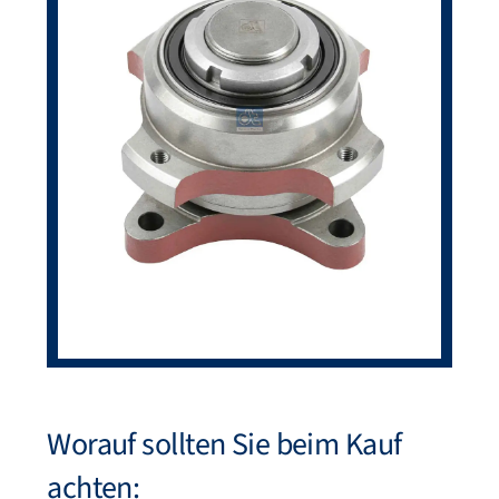
Worauf sollten Sie beim Kauf
achten: