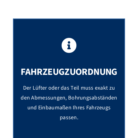
FAHRZEUGZUORDNUNG
Der Lüfter oder das Teil muss exakt zu
den Abmessungen, Bohrungsabständen
und Einbaumaßen Ihres Fahrzeugs
passen.