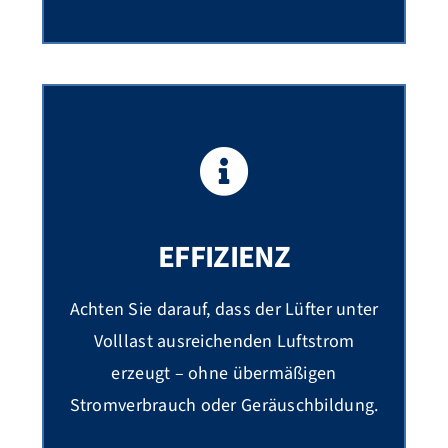
EFFIZIENZ
Achten Sie darauf, dass der Lüfter unter
Volllast ausreichenden Luftstrom
erzeugt – ohne übermäßigen
Stromverbrauch oder Geräuschbildung.