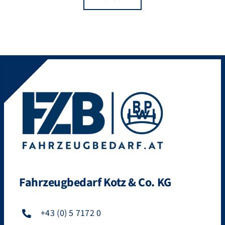
Fahrzeugbedarf Kotz & Co. KG
+43 (0) 5 7172 0