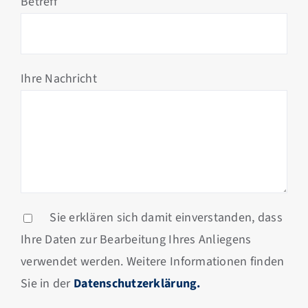
Betreff
Ihre Nachricht
Sie erklären sich damit einverstanden, dass
Ihre Daten zur Bearbeitung Ihres Anliegens
verwendet werden. Weitere Informationen finden
Sie in der
Datenschutzerklärung.