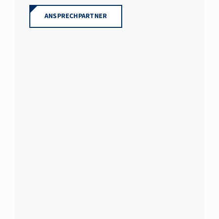
ANSPRECHPARTNER