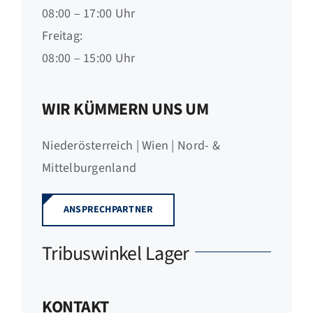
08:00 – 17:00 Uhr
Freitag:
08:00 – 15:00 Uhr
WIR KÜMMERN UNS UM
Niederösterreich | Wien | Nord- &
Mittelburgenland
ANSPRECHPARTNER
Tribuswinkel Lager
KONTAKT