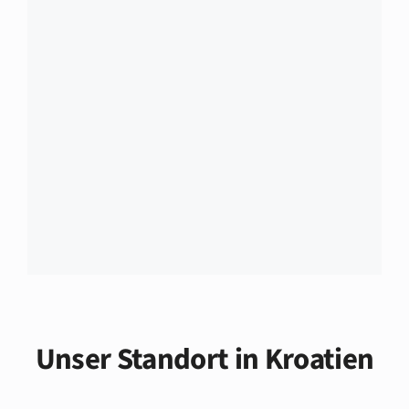
Unser Standort in Kroatien