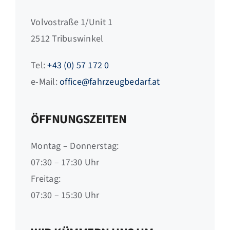
Volvostraße 1/Unit 1
2512 Tribuswinkel
Tel:
+43 (0) 57 172 0
e-Mail:
office@fahrzeugbedarf.at
ÖFFNUNGSZEITEN
Montag – Donnerstag:
07:30 – 17:30 Uhr
Freitag:
07:30 – 15:30 Uhr