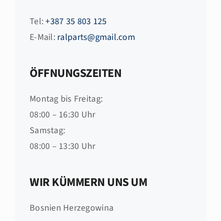
Tel:
+387 35 803 125
E-Mail:
ralparts@gmail.com
ÖFFNUNGSZEITEN
Montag bis Freitag:
08:00 – 16:30 Uhr
Samstag:
08:00 – 13:30 Uhr
WIR KÜMMERN UNS UM
Bosnien Herzegowina