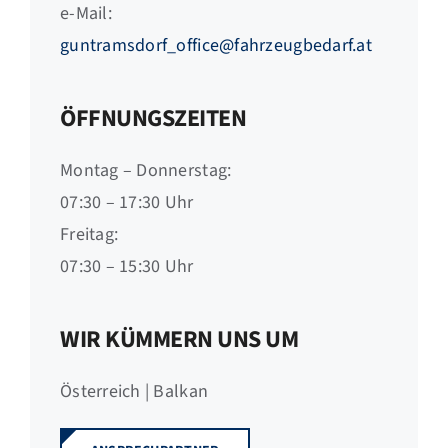
e-Mail:
guntramsdorf_office@fahrzeugbedarf.at
ÖFFNUNGSZEITEN
Montag – Donnerstag:
07:30 – 17:30 Uhr
Freitag:
07:30 – 15:30 Uhr
WIR KÜMMERN UNS UM
Österreich | Balkan