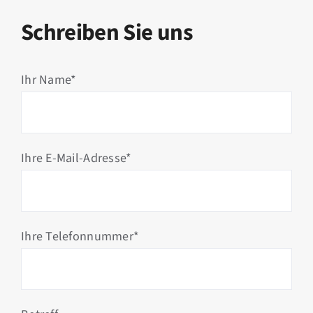
Schreiben Sie uns
Ihr Name*
Ihre E-Mail-Adresse*
Ihre Telefonnummer*