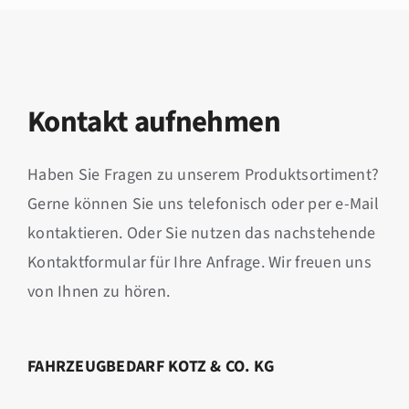
Kontakt aufnehmen
Haben Sie Fragen zu unserem Produktsortiment?
Gerne können Sie uns telefonisch oder per e-Mail
kontaktieren. Oder Sie nutzen das nachstehende
Kontaktformular für Ihre Anfrage. Wir freuen uns
von Ihnen zu hören.
FAHRZEUGBEDARF KOTZ & CO. KG