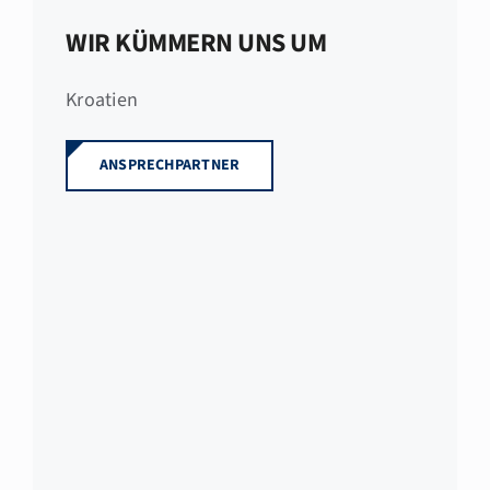
WIR KÜMMERN UNS UM
Kroatien
ANSPRECHPARTNER