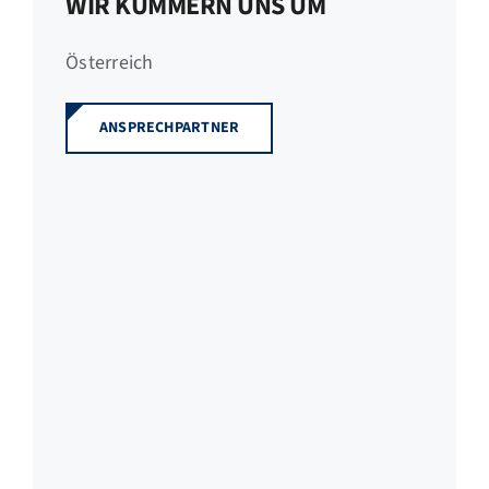
WIR KÜMMERN UNS UM
Österreich
ANSPRECHPARTNER