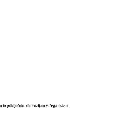
am in priključnim dimenzijam vašega sistema.