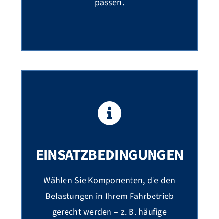
passen.
EINSATZBEDINGUNGEN
Wählen Sie Komponenten, die den
Belastungen in Ihrem Fahrbetrieb
gerecht werden – z. B. häufige