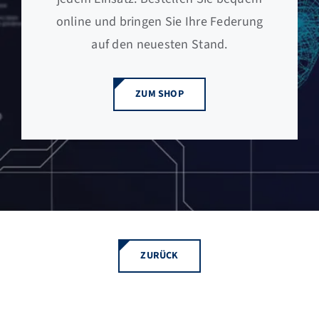
online und bringen Sie Ihre Federung
auf den neuesten Stand.
ZUM SHOP
ZURÜCK