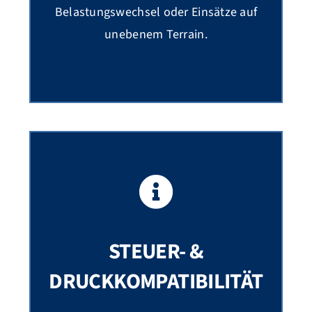
Belastungswechsel oder Einsätze auf
unebenem Terrain.
STEUER- &
DRUCKKOMPATIBILITÄT