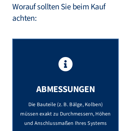
Worauf sollten Sie beim Kauf
achten:
ABMESSUNGEN
Die Bauteile (z. B. Bälge, Kolben)
müssen exakt zu Durchmessern, Höhen
und Anschlussmaßen Ihres Systems