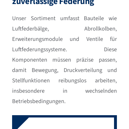
zuverlässige Federung
Unser Sortiment umfasst Bauteile wie
Luftfederbälge, Abrollkolben,
Erweiterungsmodule und Ventile für
Luftfederungssysteme. Diese
Komponenten müssen präzise passen,
damit Bewegung, Druckverteilung und
Stellfunktionen reibungslos arbeiten,
insbesondere in wechselnden
Betriebsbedingungen.