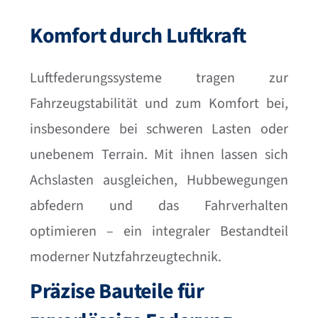
Komfort durch Luftkraft
Luftfederungssysteme tragen zur
Fahrzeugstabilität und zum Komfort bei,
insbesondere bei schweren Lasten oder
unebenem Terrain. Mit ihnen lassen sich
Achslasten ausgleichen, Hubbewegungen
abfedern und das Fahrverhalten
optimieren – ein integraler Bestandteil
moderner Nutzfahrzeugtechnik.
Präzise Bauteile für