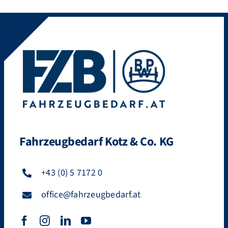
Fahrzeugbedarf Kotz & Co. KG
+43 (0) 5 7172 0
office@fahrzeugbedarf.at