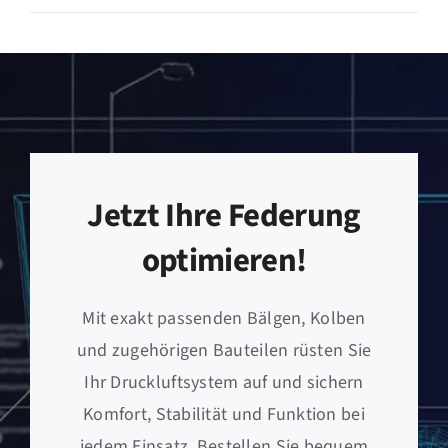
Jetzt Ihre Federung
optimieren!
Mit exakt passenden Bälgen, Kolben
und zugehörigen Bauteilen rüsten Sie
Ihr Druckluftsystem auf und sichern
Komfort, Stabilität und Funktion bei
jedem Einsatz. Bestellen Sie bequem