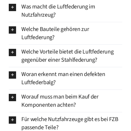
Was macht die Luftfederung im
Nutzfahrzeug?
Welche Bauteile gehören zur
Luftfederung?
Welche Vorteile bietet die Luftfederung
gegenüber einer Stahlfederung?
Woran erkennt man einen defekten
Luftfederbalg?
Worauf muss man beim Kauf der
Komponenten achten?
Für welche Nutzfahrzeuge gibt es bei FZB
passende Teile?