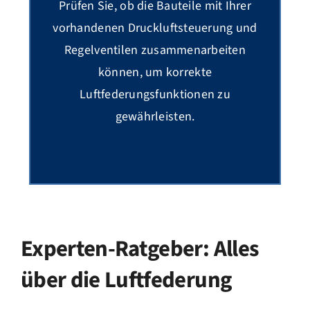
Prüfen Sie, ob die Bauteile mit Ihrer
vorhandenen Druckluftsteuerung und
Regelventilen zusammenarbeiten
können, um korrekte
Luftfederungsfunktionen zu
gewährleisten.
Experten-Ratgeber: Alles
über die Luftfederung