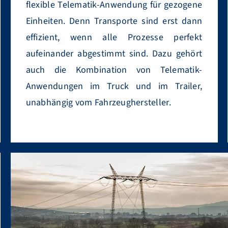
flexible Telematik-Anwendung für gezogene
Einheiten. Denn Transporte sind erst dann
effizient, wenn alle Prozesse perfekt
aufeinander abgestimmt sind. Dazu gehört
auch die Kombination von Telematik-
Anwendungen im Truck und im Trailer,
unabhängig vom Fahrzeughersteller.