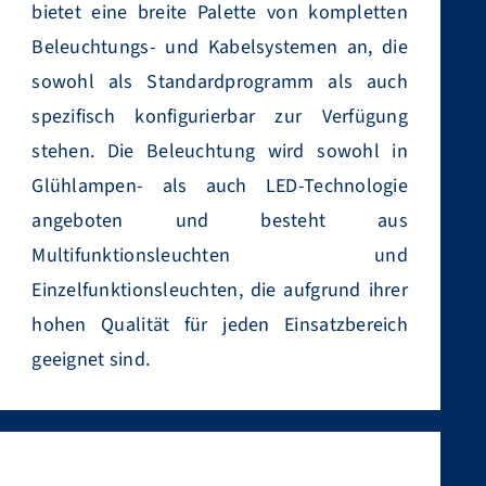
bietet eine breite Palette von kompletten
Beleuchtungs- und Kabelsystemen an, die
sowohl als Standardprogramm als auch
spezifisch konfigurierbar zur Verfügung
stehen. Die Beleuchtung wird sowohl in
Glühlampen- als auch LED-Technologie
angeboten und besteht aus
Multifunktionsleuchten und
Einzelfunktionsleuchten, die aufgrund ihrer
hohen Qualität für jeden Einsatzbereich
geeignet sind.