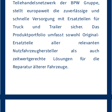
Teilehandelsnetzwerk der BPW Gruppe,
stellt europaweit die zuverlässige und
schnelle Versorgung mit Ersatzteilen für
Truck und Trailer sicher. Das
Produktportfolio umfasst sowohl Original-
Ersatzteile aller relevanten
Nutzfahrzeughersteller als auch
zeitwertgerechte Lösungen für die
Reparatur älterer Fahrzeuge.