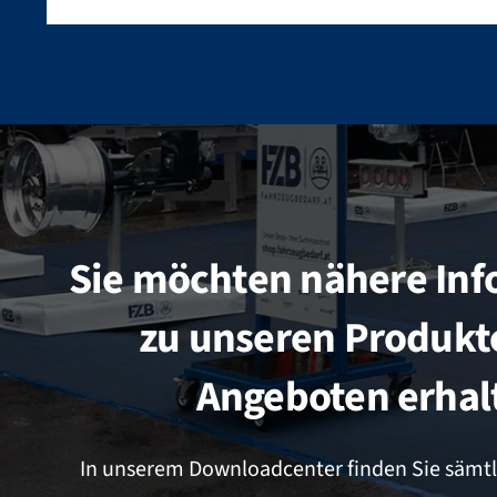
Sie möchten nähere In
zu unseren Produkt
Angeboten erhal
In unserem Downloadcenter finden Sie sämtl