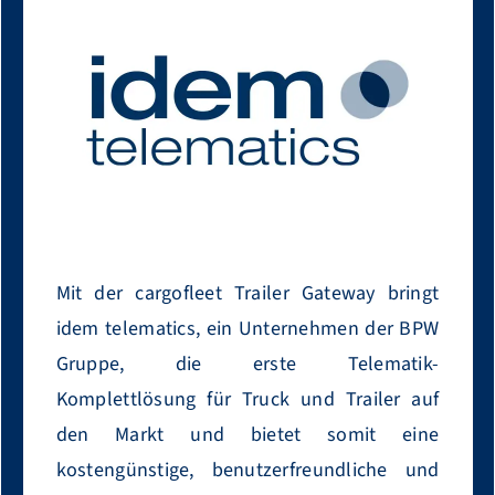
Mit der cargofleet Trailer Gateway bringt
idem telematics, ein Unternehmen der BPW
Gruppe, die erste Telematik-
Komplettlösung für Truck und Trailer auf
den Markt und bietet somit eine
kostengünstige, benutzerfreundliche und