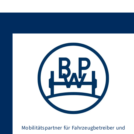
Mobilitätspartner für Fahrzeugbetreiber und