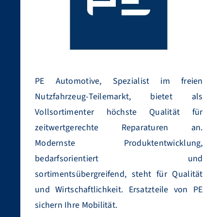
PE Automotive, Spezialist im freien
Nutzfahrzeug-Teilemarkt, bietet als
Vollsortimenter höchste Qualität für
zeitwertgerechte Reparaturen an.
Modernste Produktentwicklung,
bedarfsorientiert und
sortimentsübergreifend, steht für Qualität
und Wirtschaftlichkeit. Ersatzteile von PE
sichern Ihre Mobilität.