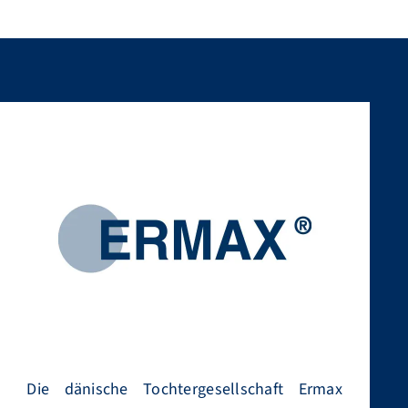
Die dänische Tochtergesellschaft Ermax