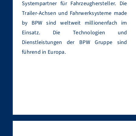
Systempartner für Fahrzeughersteller. Die
Trailer-Achsen und Fahrwerksysteme made
by BPW sind weltweit millionenfach im
Einsatz. Die Technologien und
Dienstleistungen der BPW Gruppe sind
führend in Europa.