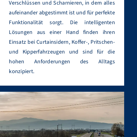
Verschlüssen und Scharnieren, in dem alles
aufeinander abgestimmt ist und für perfekte
Funktionalität sorgt. Die intelligenten
Lösungen aus einer Hand finden ihren
Einsatz bei Curtainsidern, Koffer-, Pritschen-
und Kipperfahrzeugen und sind für die
hohen Anforderungen des Alltags
konzipiert.