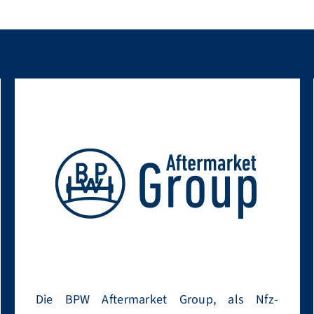
Die BPW Aftermarket Group, als Nfz-