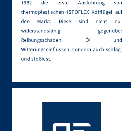
1982 die erste Ausführung von
thermoplastischen ISTOFLEX Kotflügel auf
den Markt. Diese sind nicht nur
widerstandsfähig gegenüber
Reibungsschäden, Öl und
Witterungseinflüssen, sondern auch schlag-
und stoßfest.