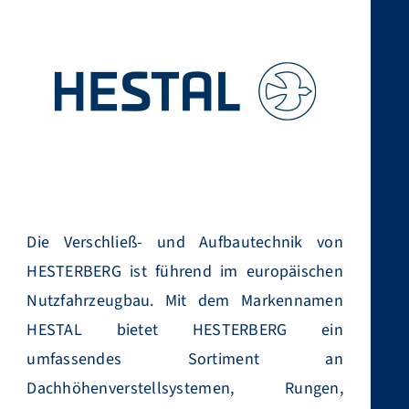
Die Verschließ- und Aufbautechnik von
HESTERBERG ist führend im europäischen
Nutzfahrzeugbau. Mit dem Markennamen
HESTAL bietet HESTERBERG ein
umfassendes Sortiment an
Dachhöhenverstellsystemen, Rungen,