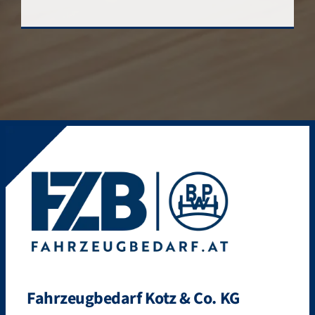
Fahrzeugbedarf Kotz & Co. KG