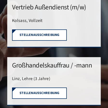
Vertrieb Außendienst (m/w)
Kolsass, Vollzeit
STELLENAUSSCHREIBUNG
Großhandelskauffrau / -mann
Linz, Lehre (3 Jahre)
STELLENAUSSCHREIBUNG