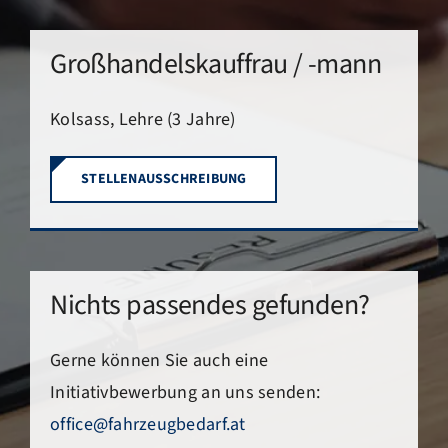
Großhandelskauffrau / -mann
Kolsass, Lehre (3 Jahre)
STELLENAUSSCHREIBUNG
Nichts passendes gefunden?
Gerne können Sie auch eine
Initiativbewerbung an uns senden:
office@fahrzeugbedarf.at