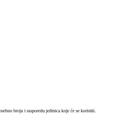
ebno broju i rasporedu jedinica koje će se koristiti.