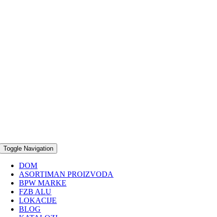
Toggle Navigation
DOM
ASORTIMAN PROIZVODA
BPW MARKE
FZB ALU
LOKACIJE
BLOG