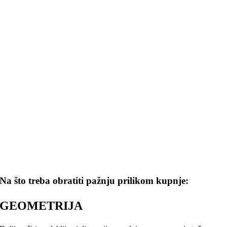
Na što treba obratiti pažnju prilikom kupnje:
GEOMETRIJA