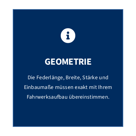
GEOMETRIE
Die Federlänge, Breite, Stärke und
Einbaumaße müssen exakt mit Ihrem
Fahrwerksaufbau übereinstimmen.