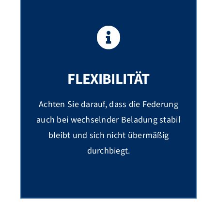
FLEXIBILITÄT
Achten Sie darauf, dass die Federung
auch bei wechselnder Beladung stabil
bleibt und sich nicht übermäßig
durchbiegt.