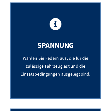
SPANNUNG
Wählen Sie Federn aus, die für die
zulässige Fahrzeuglast und die
Einsatzbedingungen ausgelegt sind.