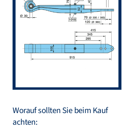
Worauf sollten Sie beim Kauf
achten: