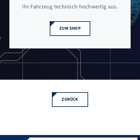
Ihr Fahrzeug technisch hochwertig aus.
ZUM SHOP
ZURÜCK