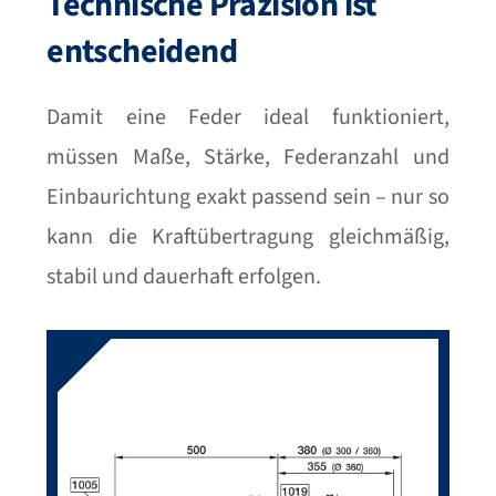
Technische Präzision ist
entscheidend
Damit eine Feder ideal funktioniert,
müssen Maße, Stärke, Federanzahl und
Einbaurichtung exakt passend sein – nur so
kann die Kraftübertragung gleichmäßig,
stabil und dauerhaft erfolgen.