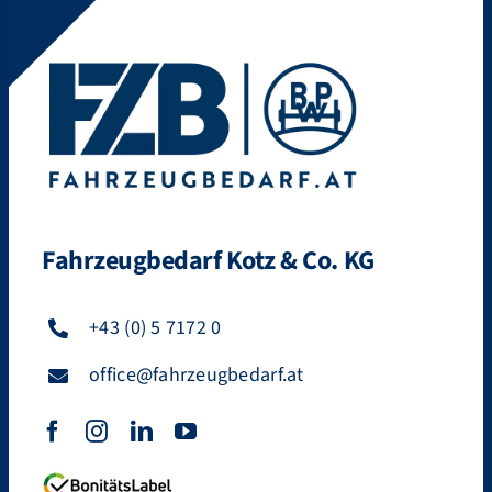
Fahrzeugbedarf Kotz & Co. KG
+43 (0) 5 7172 0
office@fahrzeugbedarf.at