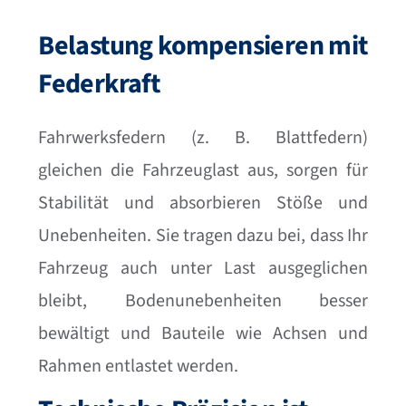
Belastung kompensieren mit
Federkraft
Fahrwerksfedern (z. B. Blattfedern)
gleichen die Fahrzeuglast aus, sorgen für
Stabilität und absorbieren Stöße und
Unebenheiten. Sie tragen dazu bei, dass Ihr
Fahrzeug auch unter Last ausgeglichen
bleibt, Bodenunebenheiten besser
bewältigt und Bauteile wie Achsen und
Rahmen entlastet werden.