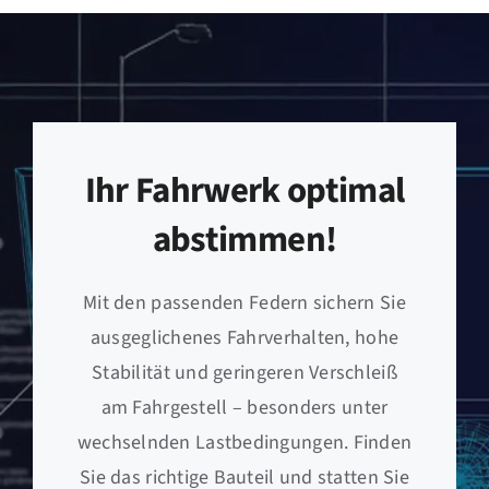
Ihr Fahrwerk optimal
abstimmen!
Mit den passenden Federn sichern Sie
ausgeglichenes Fahrverhalten, hohe
Stabilität und geringeren Verschleiß
am Fahrgestell – besonders unter
wechselnden Lastbedingungen. Finden
Sie das richtige Bauteil und statten Sie