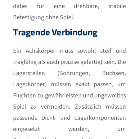
dabei für eine drehbare, stabile
Befestigung ohne Spiel.
Tragende Verbindung
Ein Achskörper muss sowohl steif und
tragfähig als auch präzise gefertigt sein. Die
Lagerstellen (Bohrungen, Buchsen,
Lagerkörper) müssen exakt passen, um
Fluchten zu gewährleisten und ungewolltes
Spiel zu vermeiden. Zusätzlich müssen
passende Dicht- und Lagerkomponenten
eingesetzt werden, um