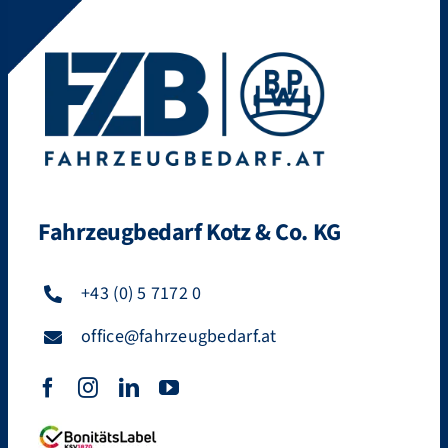
Fahrzeugbedarf Kotz & Co. KG
+43 (0) 5 7172 0
office@fahrzeugbedarf.at