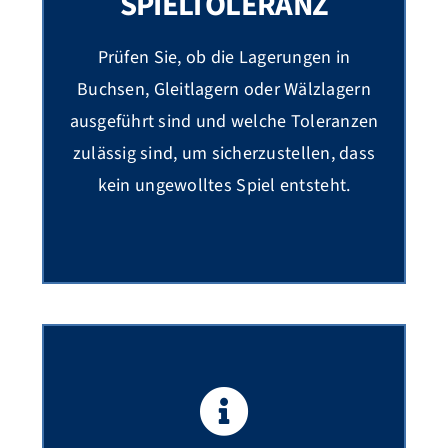
SPIELTOLERANZ
Prüfen Sie, ob die Lagerungen in
Buchsen, Gleitlagern oder Wälzlagern
ausgeführt sind und welche Toleranzen
zulässig sind, um sicherzustellen, dass
kein ungewolltes Spiel entsteht.