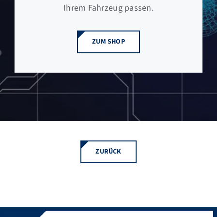
Ihrem Fahrzeug passen.
ZUM SHOP
ZURÜCK