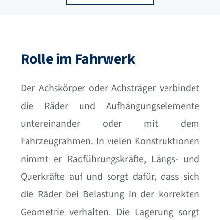
Rolle im Fahrwerk
Der Achskörper oder Achsträger verbindet
die Räder und Aufhängungselemente
untereinander oder mit dem
Fahrzeugrahmen. In vielen Konstruktionen
nimmt er Radführungskräfte, Längs- und
Querkräfte auf und sorgt dafür, dass sich
die Räder bei Belastung in der korrekten
Geometrie verhalten. Die Lagerung sorgt