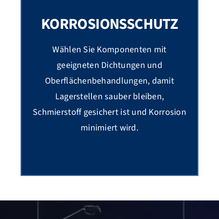
KORROSIONSSCHUTZ
Wählen Sie Komponenten mit
geeigneten Dichtungen und
Oberflächenbehandlungen, damit
Lagerstellen sauber bleiben,
Schmierstoff gesichert ist und Korrosion
minimiert wird.