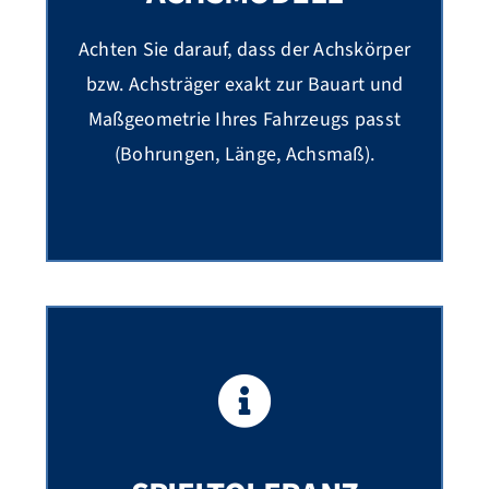
Achten Sie darauf, dass der Achskörper
bzw. Achsträger exakt zur Bauart und
Maßgeometrie Ihres Fahrzeugs passt
(Bohrungen, Länge, Achsmaß).