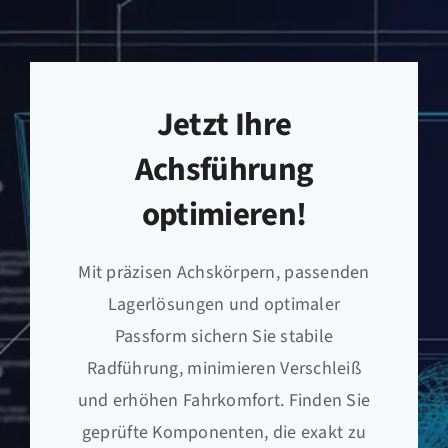
Jetzt Ihre
Achsführung
optimieren!
Mit präzisen Achskörpern, passenden
Lagerlösungen und optimaler
Passform sichern Sie stabile
Radführung, minimieren Verschleiß
und erhöhen Fahrkomfort. Finden Sie
geprüfte Komponenten, die exakt zu