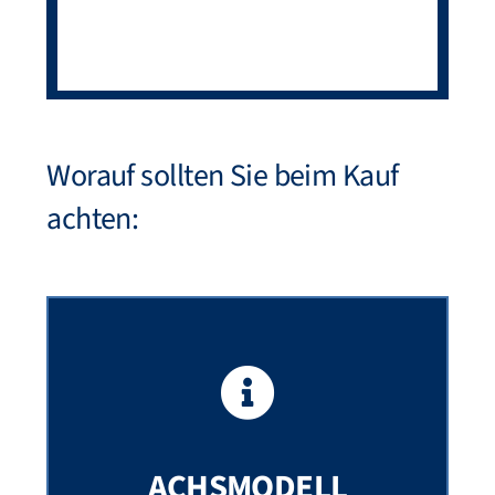
Worauf sollten Sie beim Kauf
achten:
ACHSMODELL