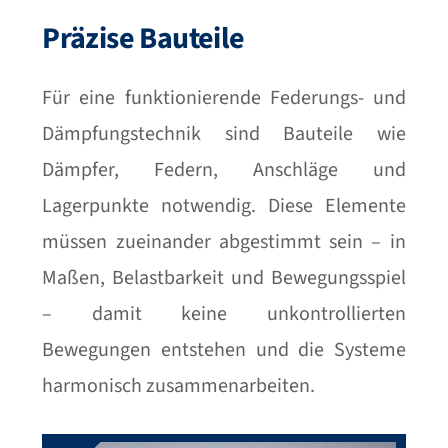
Präzise Bauteile
Für eine funktionierende Federungs- und
Dämpfungstechnik sind Bauteile wie
Dämpfer, Federn, Anschläge und
Lagerpunkte notwendig. Diese Elemente
müssen zueinander abgestimmt sein – in
Maßen, Belastbarkeit und Bewegungsspiel
– damit keine unkontrollierten
Bewegungen entstehen und die Systeme
harmonisch zusammenarbeiten.