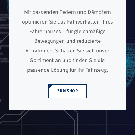
Mit passenden Federn und Dämpfern
optimieren Sie das Fahrverhalten Ihres
Fahrerhauses – für gleichmäßige
Bewegungen und reduzierte
Vibrationen. Schauen Sie sich unser
Sortiment an und finden Sie die
passende Lösung für Ihr Fahrzeug.
ZUM SHOP