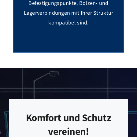
Befestigungspunkte, Bolzen- und
Lagerverbindungen mit Ihrer Struktur
kompatibel sind.
Komfort und Schutz
vereinen!