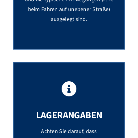
beim Fahren auf unebener Straße)
ausgelegt sind.
LAGERANGABEN
Achten Sie darauf, dass