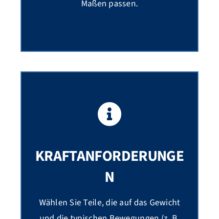
Maßen passen.
KRAFTANFORDERUNGE
N
Wählen Sie Teile, die auf das Gewicht
und die typischen Bewegungen (z. B.