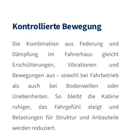
Kontrollierte Bewegung
Die Kombination aus Federung und
Dämpfung im Fahrerhaus gleicht
Erschütterungen, Vibrationen und
Bewegungen aus – sowohl bei Fahrbetrieb
als auch bei Bodenwellen oder
Unebenheiten. So bleibt die Kabine
ruhiger, das Fahrgefühl steigt und
Belastungen für Struktur und Anbauteile
werden reduziert.