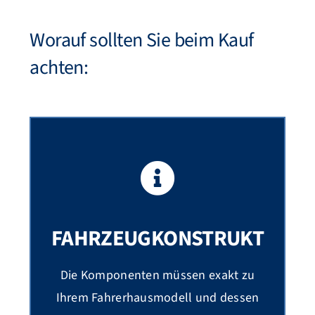
Worauf sollten Sie beim Kauf
achten:
FAHRZEUGKONSTRUKT
Die Komponenten müssen exakt zu
Ihrem Fahrerhausmodell und dessen