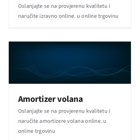
Oslanjajte se na provjerenu kvalitetu i
naručite izravno online. u online trgovinu
Amortizer volana
Oslanjajte se na provjerenu kvalitetu i
naručite amortizere volana online. u
online trgovinu