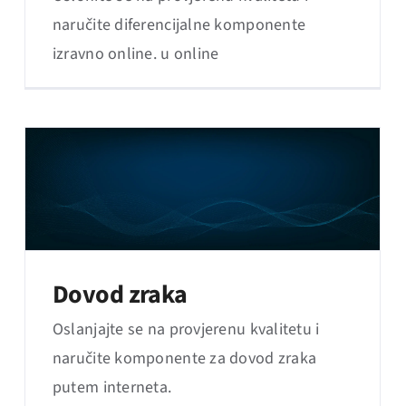
naručite diferencijalne komponente
izravno online. u online
Dovod zraka
Oslanjajte se na provjerenu kvalitetu i
naručite komponente za dovod zraka
putem interneta.