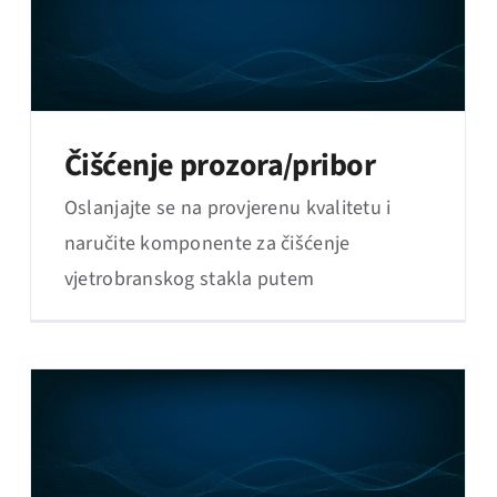
Čišćenje prozora/pribor
Oslanjajte se na provjerenu kvalitetu i
naručite komponente za čišćenje
vjetrobranskog stakla putem