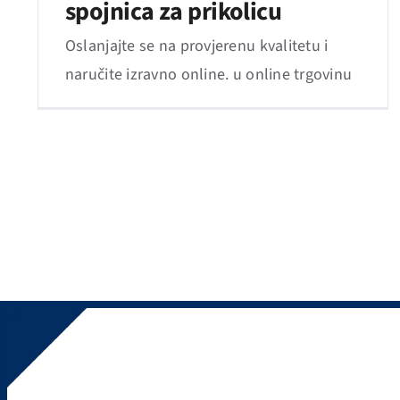
spojnica za prikolicu
Oslanjajte se na provjerenu kvalitetu i
naručite izravno online. u online trgovinu