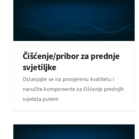
Čišćenje/pribor za prednje
svjetiljke
Oslanjajte se na provjerenu kvalitetu i
naručite komponente za čišćenje prednjih
svjetala putem