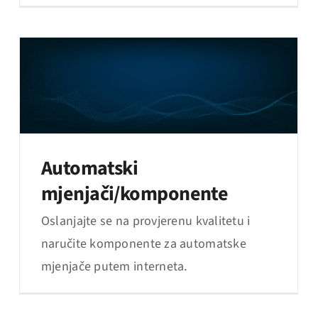
Automatski
mjenjači/komponente
Oslanjajte se na provjerenu kvalitetu i
naručite komponente za automatske
mjenjače putem interneta.