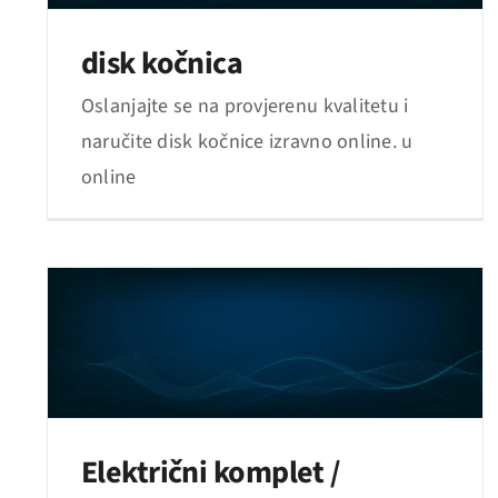
disk kočnica
Oslanjajte se na provjerenu kvalitetu i
naručite disk kočnice izravno online. u
online
Električni komplet /