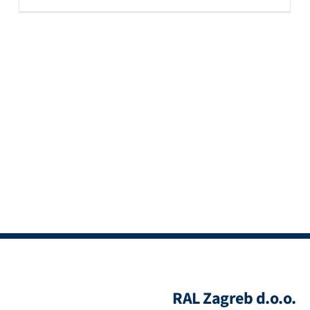
RAL Zagreb d.o.o.