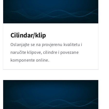
Cilindar/klip
Oslanjajte se na provjerenu kvalitetu i
naručite klipove, cilindre i povezane
komponente online.