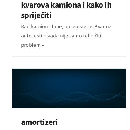
kvarova kamiona i kako ih
spriječiti
Kad kamion stane, posao stane. Kvar na
autocesti nikada nije samo tehnički
problem –
amortizeri