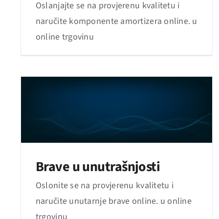
Oslanjajte se na provjerenu kvalitetu i
naručite komponente amortizera online. u
online trgovinu
Brave u unutrašnjosti
Oslonite se na provjerenu kvalitetu i
naručite unutarnje brave online. u online
trgovinu