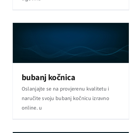
bubanj kočnica
Oslanjajte se na provjerenu kvalitetu i
naručite svoju bubanj kočnicu izravno
online. u