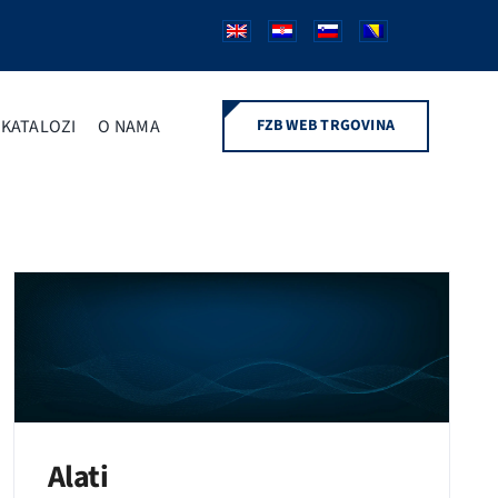
KATALOZI
O NAMA
FZB WEB TRGOVINA
Alati