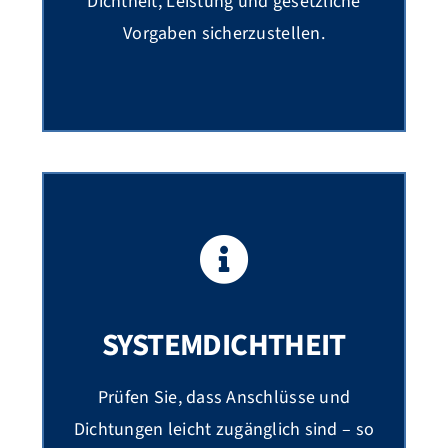
Dichtheit, Leistung und gesetzliche
Vorgaben sicherzustellen.
SYSTEMDICHTHEIT
Prüfen Sie, dass Anschlüsse und
Dichtungen leicht zugänglich sind – so