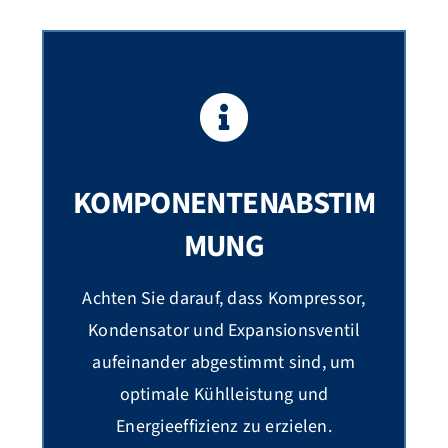
KOMPONENTENABSTIM
MUNG
Achten Sie darauf, dass Kompressor,
Kondensator und Expansionsventil
aufeinander abgestimmt sind, um
optimale Kühlleistung und
Energieeffizienz zu erzielen.