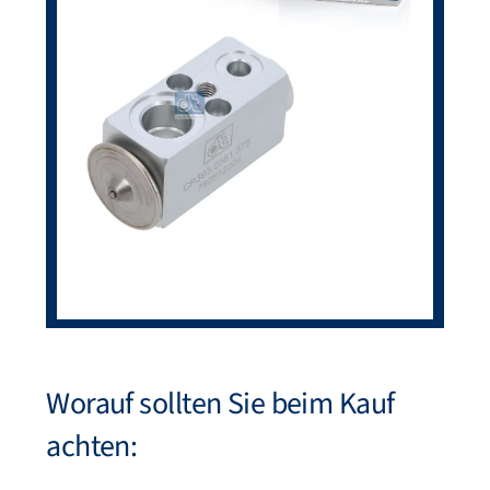
Worauf sollten Sie beim Kauf
achten: