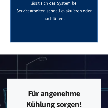
lässt sich das System bei
Servicearbeiten schnell evakuieren oder
nachfüllen.
Für angenehme
Kühlung sorgen!