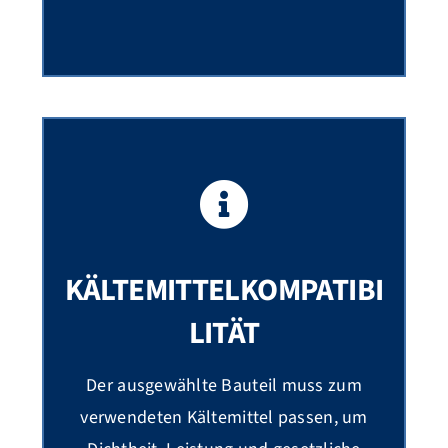
KÄLTEMITTELKOMPATIBI
LITÄT
Der ausgewählte Bauteil muss zum
verwendeten Kältemittel passen, um