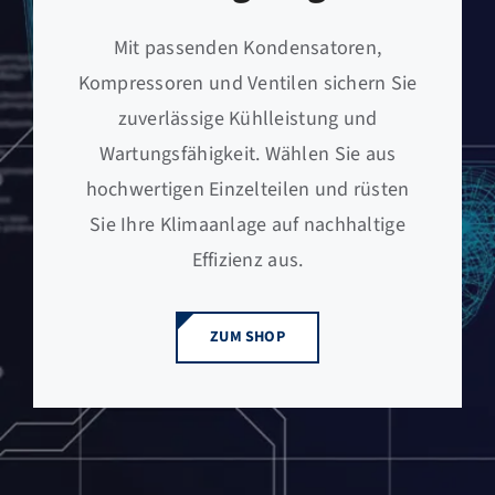
Mit passenden Kondensatoren,
Kompressoren und Ventilen sichern Sie
zuverlässige Kühlleistung und
Wartungsfähigkeit. Wählen Sie aus
hochwertigen Einzelteilen und rüsten
Sie Ihre Klimaanlage auf nachhaltige
Effizienz aus.
ZUM SHOP