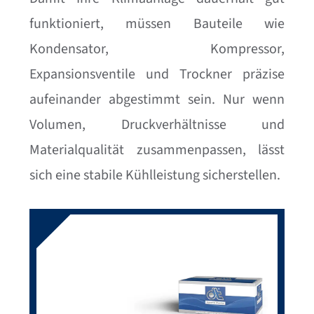
funktioniert, müssen Bauteile wie
Kondensator, Kompressor,
Expansionsventile und Trockner präzise
aufeinander abgestimmt sein. Nur wenn
Volumen, Druckverhältnisse und
Materialqualität zusammenpassen, lässt
sich eine stabile Kühlleistung sicherstellen.