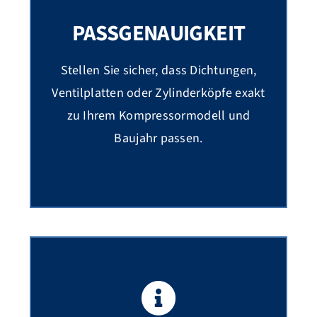
PASSGENAUIGKEIT
Stellen Sie sicher, dass Dichtungen,
Ventilplatten oder Zylinderköpfe exakt
zu Ihrem Kompressormodell und
Baujahr passen.