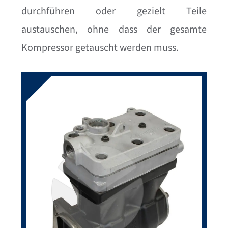
durchführen oder gezielt Teile
austauschen, ohne dass der gesamte
Kompressor getauscht werden muss.