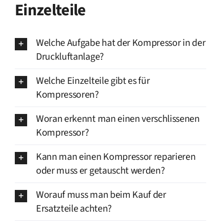
Einzelteile
Welche Aufgabe hat der Kompressor in der
Druckluftanlage?
Welche Einzelteile gibt es für
Kompressoren?
Woran erkennt man einen verschlissenen
Kompressor?
Kann man einen Kompressor reparieren
oder muss er getauscht werden?
Worauf muss man beim Kauf der
Ersatzteile achten?