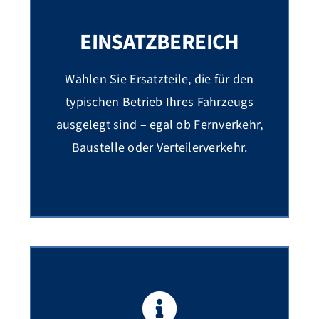
EINSATZBEREICH
Wählen Sie Ersatzteile, die für den
typischen Betrieb Ihres Fahrzeugs
ausgelegt sind – egal ob Fernverkehr,
Baustelle oder Verteilerverkehr.