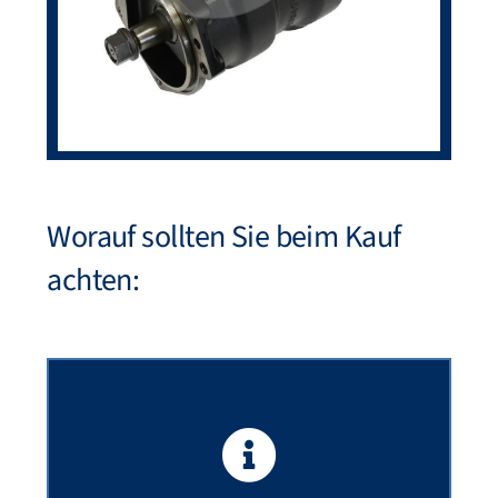
Worauf sollten Sie beim Kauf
achten: