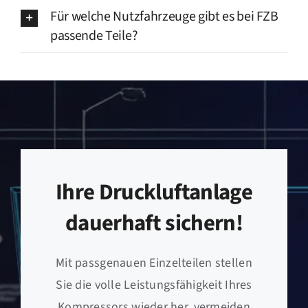
Für welche Nutzfahrzeuge gibt es bei FZB
passende Teile?
Ihre Druckluftanlage
dauerhaft sichern!
Mit passgenauen Einzelteilen stellen
Sie die volle Leistungsfähigkeit Ihres
Kompressors wieder her, vermeiden