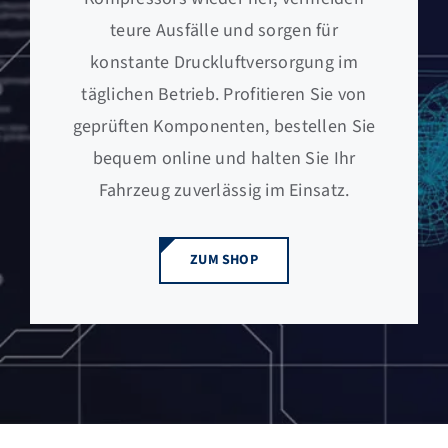
teure Ausfälle und sorgen für
konstante Druckluftversorgung im
täglichen Betrieb. Profitieren Sie von
geprüften Komponenten, bestellen Sie
bequem online und halten Sie Ihr
Fahrzeug zuverlässig im Einsatz.
ZUM SHOP