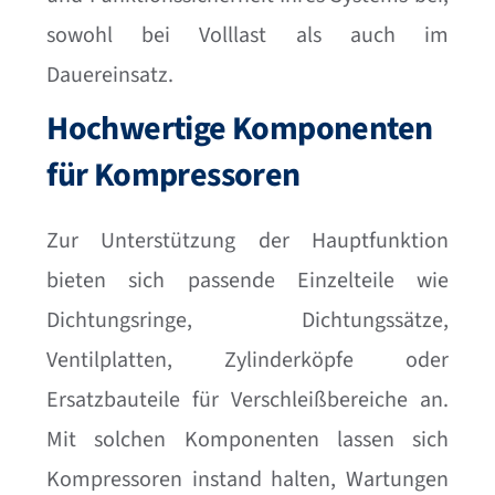
sowohl bei Volllast als auch im
Dauereinsatz.
Hochwertige Komponenten
für Kompressoren
Zur Unterstützung der Hauptfunktion
bieten sich passende Einzelteile wie
Dichtungsringe, Dichtungssätze,
Ventilplatten, Zylinderköpfe oder
Ersatzbauteile für Verschleißbereiche an.
Mit solchen Komponenten lassen sich
Kompressoren instand halten, Wartungen