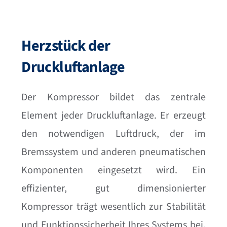
Herzstück der
Druckluftanlage
Der Kompressor bildet das zentrale
Element jeder Druckluftanlage. Er erzeugt
den notwendigen Luftdruck, der im
Bremssystem und anderen pneumatischen
Komponenten eingesetzt wird. Ein
effizienter, gut dimensionierter
Kompressor trägt wesentlich zur Stabilität
und Funktionssicherheit Ihres Systems bei,