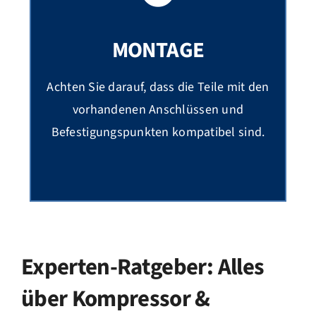
MONTAGE
Achten Sie darauf, dass die Teile mit den
vorhandenen Anschlüssen und
Befestigungspunkten kompatibel sind.
Experten-Ratgeber: Alles
über Kompressor &