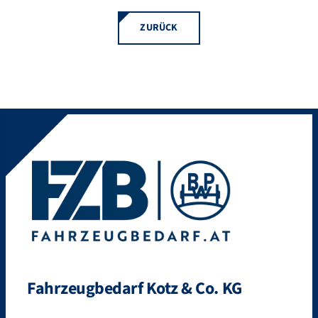
ZURÜCK
Fahrzeugbedarf Kotz & Co. KG