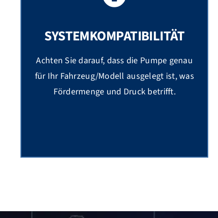
SYSTEMKOMPATIBILITÄT
Achten Sie darauf, dass die Pumpe genau
für Ihr Fahrzeug/Modell ausgelegt ist, was
Fördermenge und Druck betrifft.