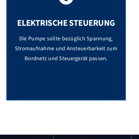
ELEKTRISCHE STEUERUNG
Die Pumpe sollte bezüglich Spannung,
Stromaufnahme und Ansteuerbarkeit zum
Bordnetz und Steuergerät passen.