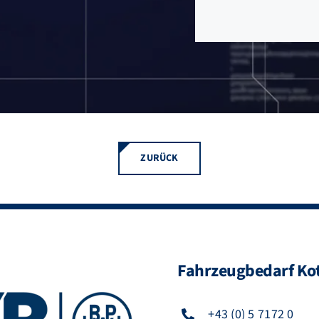
ZURÜCK
Fahrzeugbedarf Kot
+43 (0) 5 7172 0