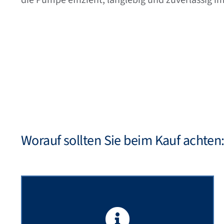
Worauf sollten Sie beim Kauf achten