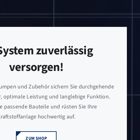
 System zuverlässig
versorgen!
Pumpen und Zubehör sichern Sie durchgehende
r, optimale Leistung und langlebige Funktion.
e passende Bauteile und rüsten Sie Ihre
raftstoffanlage hochwertig auf.
ZUM SHOP