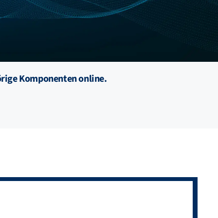
hörige Komponenten online.