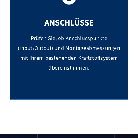
ANSCHLÜSSE
Prüfen Sie, ob Anschlusspunkte
(Input/Output) und Montageabmessungen
mit Ihrem bestehenden Kraftstoffsystem
übereinstimmen.