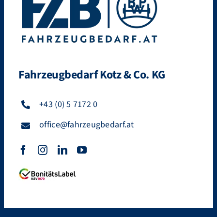
Fahrzeugbedarf Kotz & Co. KG
+43 (0) 5 7172 0
office@fahrzeugbedarf.at