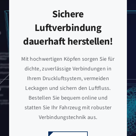
Sichere
Luftverbindung
dauerhaft herstellen!
Mit hochwertigen Köpfen sorgen Sie für
dichte, zuverlässige Verbindungen in
Ihrem Druckluftsystem, vermeiden
Leckagen und sichern den Luftfluss.
Bestellen Sie bequem online und
statten Sie Ihr Fahrzeug mit robuster
Verbindungstechnik aus.