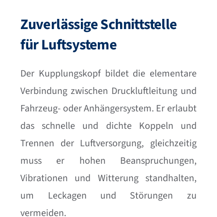
Zuverlässige Schnittstelle
für Luftsysteme
Der Kupplungskopf bildet die elementare
Verbindung zwischen Druckluftleitung und
Fahrzeug- oder Anhängersystem. Er erlaubt
das schnelle und dichte Koppeln und
Trennen der Luftversorgung, gleichzeitig
muss er hohen Beanspruchungen,
Vibrationen und Witterung standhalten,
um Leckagen und Störungen zu
vermeiden.