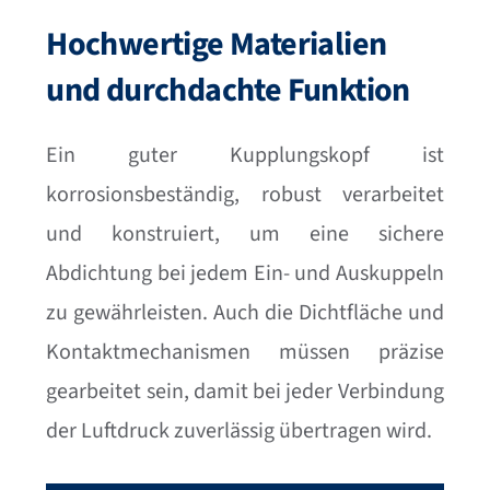
Hochwertige Materialien
und durchdachte Funktion
Ein guter Kupplungskopf ist
korrosionsbeständig, robust verarbeitet
und konstruiert, um eine sichere
Abdichtung bei jedem Ein- und Auskuppeln
zu gewährleisten. Auch die Dichtfläche und
Kontaktmechanismen müssen präzise
gearbeitet sein, damit bei jeder Verbindung
der Luftdruck zuverlässig übertragen wird.