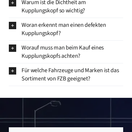
Warum ist die Dichtheit am
Kupplungskopf so wichtig?
Woran erkennt man einen defekten
Kupplungskopf?
Worauf muss man beim Kauf eines
Kupplungskopfs achten?
Für welche Fahrzeuge und Marken ist das
Sortiment von FZB geeignet?