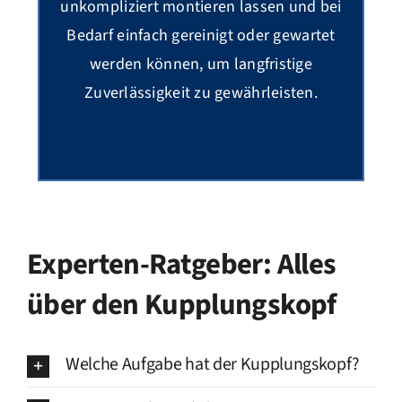
unkompliziert montieren lassen und bei
Bedarf einfach gereinigt oder gewartet
werden können, um langfristige
Zuverlässigkeit zu gewährleisten.
Experten-Ratgeber: Alles
über den Kupplungskopf
Welche Aufgabe hat der Kupplungskopf?