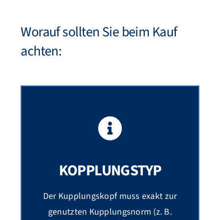
Worauf sollten Sie beim Kauf
achten:
KOPPLUNGSTYP
Der Kupplungskopf muss exakt zur
genutzten Kupplungsnorm (z. B.