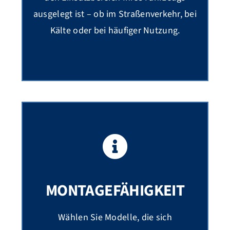
ausgelegt ist – ob im Straßenverkehr, bei
Kälte oder bei häufiger Nutzung.
MONTAGEFÄHIGKEIT
Wählen Sie Modelle, die sich