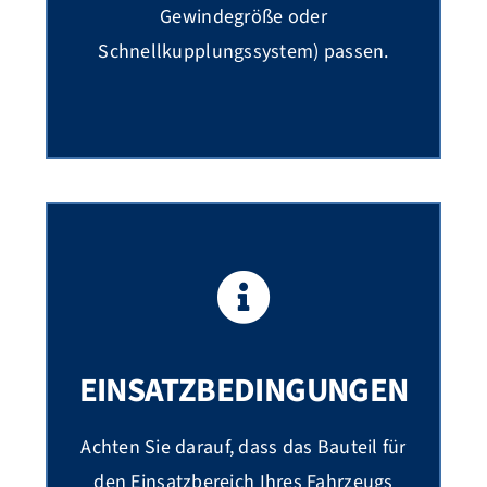
Gewindegröße oder
Schnellkupplungssystem) passen.
EINSATZBEDINGUNGEN
Achten Sie darauf, dass das Bauteil für
den Einsatzbereich Ihres Fahrzeugs