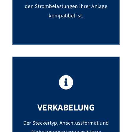
den Strombelastungen Ihrer Anlage
kompatibel ist.
VERKABELUNG
Der Steckertyp, Anschlussformat und