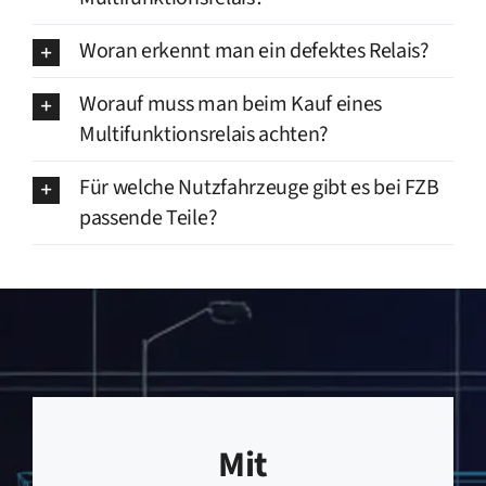
Woran erkennt man ein defektes Relais?
Worauf muss man beim Kauf eines
Multifunktionsrelais achten?
Für welche Nutzfahrzeuge gibt es bei FZB
passende Teile?
Mit