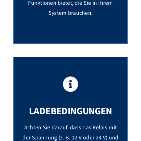
Funktionen bietet, die Sie in Ihrem
System brauchen.
LADEBEDINGUNGEN
Achten Sie darauf, dass das Relais mit
der Spannung (z. B. 12 V oder 24 V) und