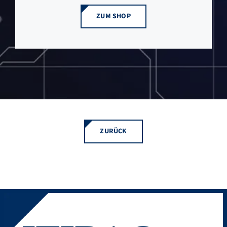
ZUM SHOP
ZURÜCK