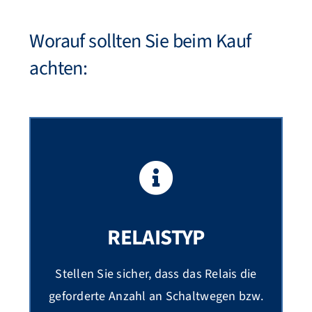
Worauf sollten Sie beim Kauf
achten:
RELAISTYP
Stellen Sie sicher, dass das Relais die
geforderte Anzahl an Schaltwegen bzw.