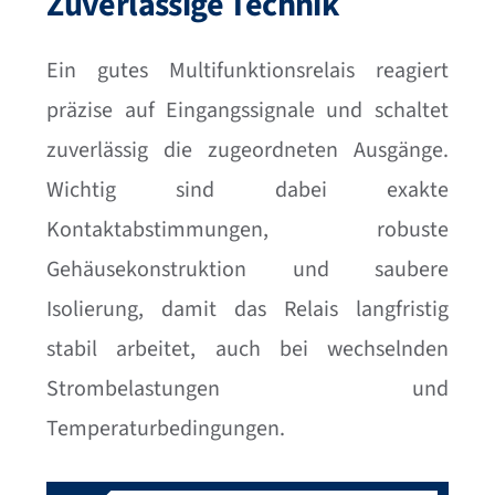
Zuverlässige Technik
Ein gutes Multifunktionsrelais reagiert
präzise auf Eingangssignale und schaltet
zuverlässig die zugeordneten Ausgänge.
Wichtig sind dabei exakte
Kontaktabstimmungen, robuste
Gehäusekonstruktion und saubere
Isolierung, damit das Relais langfristig
stabil arbeitet, auch bei wechselnden
Strombelastungen und
Temperaturbedingungen.