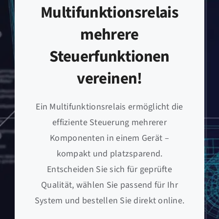
Multifunktionsrelais
mehrere
Steuerfunktionen
vereinen!
Ein Multifunktionsrelais ermöglicht die
effiziente Steuerung mehrerer
Komponenten in einem Gerät –
kompakt und platzsparend.
Entscheiden Sie sich für geprüfte
Qualität, wählen Sie passend für Ihr
System und bestellen Sie direkt online.