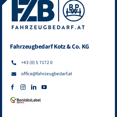
Fahrzeugbedarf Kotz & Co. KG
+43 (0) 5 7172 0
office@fahrzeugbedarf.at