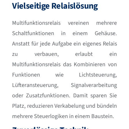
Vielseitige Relaislösung
Multifunktionsrelais vereinen mehrere
Schaltfunktionen in einem Gehäuse.
Anstatt für jede Aufgabe ein eigenes Relais
zu verbauen, erlaubt ein
Multifunktionsrelais das Kombinieren von
Funktionen wie Lichtsteuerung,
Lüfteransteuerung, Signalverarbeitung
oder Zusatzfunktionen. Damit sparen Sie
Platz, reduzieren Verkabelung und bündeln
mehrere Steuerlogiken in einem Baustein.