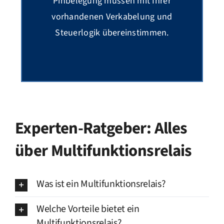
Pinbelegung müssen mit Ihrer
vorhandenen Verkabelung und
Steuerlogik übereinstimmen.
Experten-Ratgeber: Alles
über Multifunktionsrelais
Was ist ein Multifunktionsrelais?
Welche Vorteile bietet ein
Multifunktionsrelais?