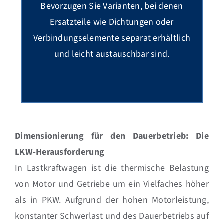
Bevorzugen Sie Varianten, bei denen
Ersatzteile wie Dichtungen oder
Verbindungselemente separat erhältlich
und leicht austauschbar sind.
Dimensionierung für den Dauerbetrieb: Die
LKW-Herausforderung
In Lastkraftwagen ist die thermische Belastung
von Motor und Getriebe um ein Vielfaches höher
als in PKW. Aufgrund der hohen Motorleistung,
konstanter Schwerlast und des Dauerbetriebs auf