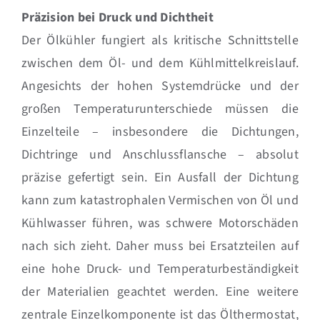
Präzision bei Druck und Dichtheit
Der Ölkühler fungiert als kritische Schnittstelle
zwischen dem Öl- und dem Kühlmittelkreislauf.
Angesichts der hohen Systemdrücke und der
großen Temperaturunterschiede müssen die
Einzelteile – insbesondere die Dichtungen,
Dichtringe und Anschlussflansche – absolut
präzise gefertigt sein. Ein Ausfall der Dichtung
kann zum katastrophalen Vermischen von Öl und
Kühlwasser führen, was schwere Motorschäden
nach sich zieht. Daher muss bei Ersatzteilen auf
eine hohe Druck- und Temperaturbeständigkeit
der Materialien geachtet werden. Eine weitere
zentrale Einzelkomponente ist das Ölthermostat,