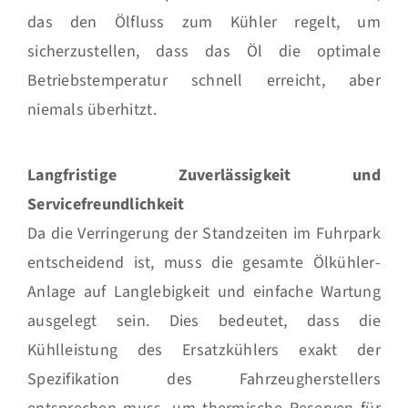
das den Ölfluss zum Kühler regelt, um
sicherzustellen, dass das Öl die optimale
Betriebstemperatur schnell erreicht, aber
niemals überhitzt.
Langfristige Zuverlässigkeit und
Servicefreundlichkeit
Da die Verringerung der Standzeiten im Fuhrpark
entscheidend ist, muss die gesamte Ölkühler-
Anlage auf Langlebigkeit und einfache Wartung
ausgelegt sein. Dies bedeutet, dass die
Kühlleistung des Ersatzkühlers exakt der
Spezifikation des Fahrzeugherstellers