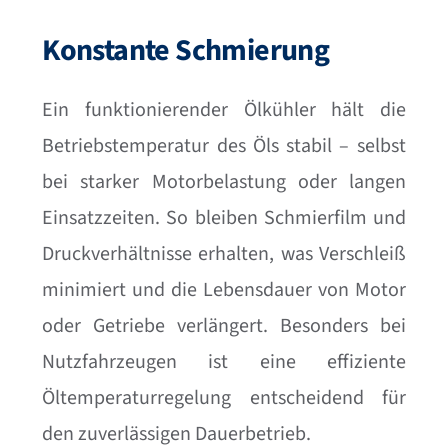
Konstante Schmierung
Ein funktionierender Ölkühler hält die
Betriebstemperatur des Öls stabil – selbst
bei starker Motorbelastung oder langen
Einsatzzeiten. So bleiben Schmierfilm und
Druckverhältnisse erhalten, was Verschleiß
minimiert und die Lebensdauer von Motor
oder Getriebe verlängert. Besonders bei
Nutzfahrzeugen ist eine effiziente
Öltemperaturregelung entscheidend für
den zuverlässigen Dauerbetrieb.