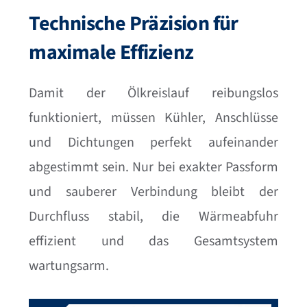
Technische Präzision für
maximale Effizienz
Damit der Ölkreislauf reibungslos
funktioniert, müssen Kühler, Anschlüsse
und Dichtungen perfekt aufeinander
abgestimmt sein. Nur bei exakter Passform
und sauberer Verbindung bleibt der
Durchfluss stabil, die Wärmeabfuhr
effizient und das Gesamtsystem
wartungsarm.