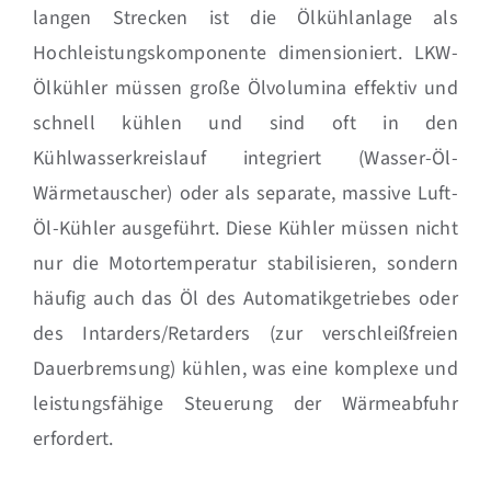
langen Strecken ist die Ölkühlanlage als
Hochleistungskomponente dimensioniert. LKW-
Ölkühler müssen große Ölvolumina effektiv und
schnell kühlen und sind oft in den
Kühlwasserkreislauf integriert (Wasser-Öl-
Wärmetauscher) oder als separate, massive Luft-
Öl-Kühler ausgeführt. Diese Kühler müssen nicht
nur die Motortemperatur stabilisieren, sondern
häufig auch das Öl des Automatikgetriebes oder
des Intarders/Retarders (zur verschleißfreien
Dauerbremsung) kühlen, was eine komplexe und
leistungsfähige Steuerung der Wärmeabfuhr
erfordert.