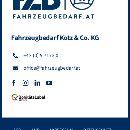
Fahrzeugbedarf Kotz & Co. KG
+43 (0) 5 7172 0
office@fahrzeugbedarf.at