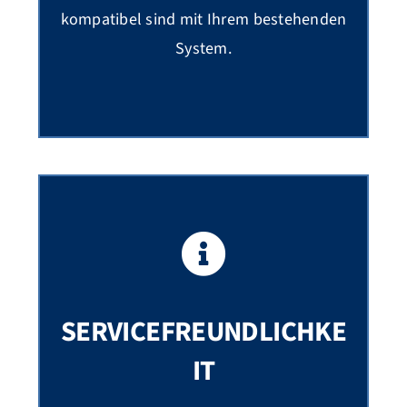
kompatibel sind mit Ihrem bestehenden
System.
SERVICEFREUNDLICHKE
IT