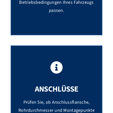
Betriebsbedingungen Ihres Fahrzeugs
passen.
ANSCHLÜSSE
Prüfen Sie, ob Anschlussflansche,
Rohrdurchmesser und Montagepunkte