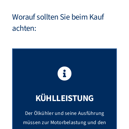
Worauf sollten Sie beim Kauf
achten:
KÜHLLEISTUNG
Der Ölkühler und seine Ausführung
müssen zur Motorbelastung und den