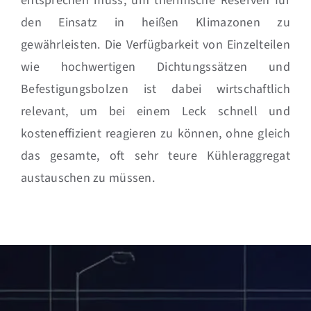
entsprechen muss, um thermische Reserven für
den Einsatz in heißen Klimazonen zu
gewährleisten. Die Verfügbarkeit von Einzelteilen
wie hochwertigen Dichtungssätzen und
Befestigungsbolzen ist dabei wirtschaftlich
relevant, um bei einem Leck schnell und
kosteneffizient reagieren zu können, ohne gleich
das gesamte, oft sehr teure Kühleraggregat
austauschen zu müssen.