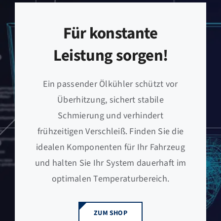
Für konstante
Leistung sorgen!
Ein passender Ölkühler schützt vor
Überhitzung, sichert stabile
Schmierung und verhindert
frühzeitigen Verschleiß. Finden Sie die
idealen Komponenten für Ihr Fahrzeug
und halten Sie Ihr System dauerhaft im
optimalen Temperaturbereich.
ZUM SHOP