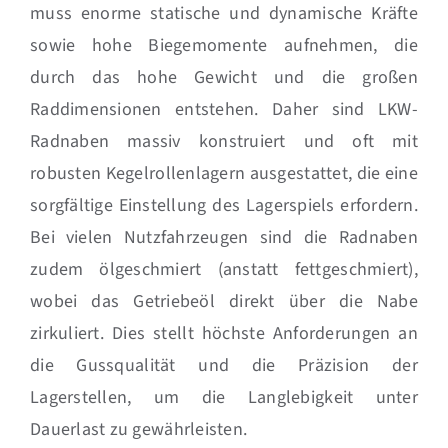
muss enorme statische und dynamische Kräfte
sowie hohe Biegemomente aufnehmen, die
durch das hohe Gewicht und die großen
Raddimensionen entstehen. Daher sind LKW-
Radnaben massiv konstruiert und oft mit
robusten Kegelrollenlagern ausgestattet, die eine
sorgfältige Einstellung des Lagerspiels erfordern.
Bei vielen Nutzfahrzeugen sind die Radnaben
zudem ölgeschmiert (anstatt fettgeschmiert),
wobei das Getriebeöl direkt über die Nabe
zirkuliert. Dies stellt höchste Anforderungen an
die Gussqualität und die Präzision der
Lagerstellen, um die Langlebigkeit unter
Dauerlast zu gewährleisten.