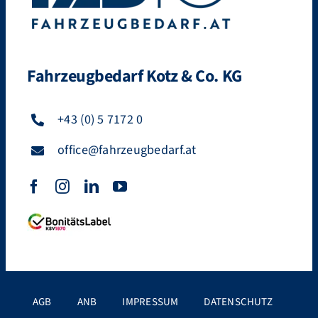
Fahrzeugbedarf Kotz & Co. KG
+43 (0) 5 7172 0
office@fahrzeugbedarf.at
AGB
ANB
IMPRESSUM
DATENSCHUTZ