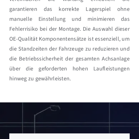
garantieren das korrekte Lagerspiel ohne
manuelle Einstellung und minimieren das
Fehlerrisiko bei der Montage. Die Auswahl dieser
OE-Qualität Komponentensätze ist essenziell, um
die Standzeiten der Fahrzeuge zu reduzieren und
die Betriebssicherheit der gesamten Achsanlage
über die geforderten hohen Laufleistungen
hinweg zu gewährleisten.