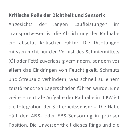
Kritische Rolle der Dichtheit und Sensorik
Angesichts der langen Laufleistungen im
Transportwesen ist die Abdichtung der Radnabe
ein absolut kritischer Faktor. Die Dichtungen
müssen nicht nur den Verlust des Schmiermittels
(Öl oder Fett) zuverlässig verhindern, sondern vor
allem das Eindringen von Feuchtigkeit, Schmutz
und Streusalz verhindern, was schnell zu einem
zerstörerischen Lagerschaden führen würde. Eine
weitere zentrale Aufgabe der Radnabe im LKW ist
die Integration der Sicherheitssensorik. Die Nabe
hält den ABS- oder EBS-Sensorring in präziser
Position. Die Unversehrtheit dieses Rings und die