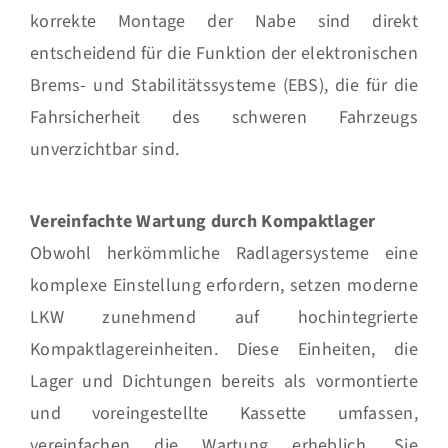
korrekte Montage der Nabe sind direkt
entscheidend für die Funktion der elektronischen
Brems- und Stabilitätssysteme (EBS), die für die
Fahrsicherheit des schweren Fahrzeugs
unverzichtbar sind.
Vereinfachte Wartung durch Kompaktlager
Obwohl herkömmliche Radlagersysteme eine
komplexe Einstellung erfordern, setzen moderne
LKW zunehmend auf hochintegrierte
Kompaktlagereinheiten. Diese Einheiten, die
Lager und Dichtungen bereits als vormontierte
und voreingestellte Kassette umfassen,
vereinfachen die Wartung erheblich. Sie