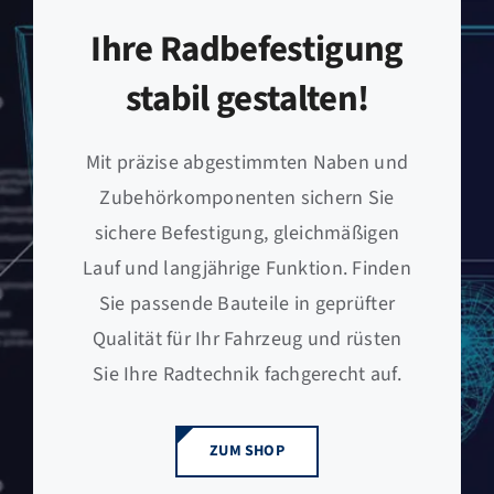
Ihre Radbefestigung
stabil gestalten!
Mit präzise abgestimmten Naben und
Zubehörkomponenten sichern Sie
sichere Befestigung, gleichmäßigen
Lauf und langjährige Funktion. Finden
Sie passende Bauteile in geprüfter
Qualität für Ihr Fahrzeug und rüsten
Sie Ihre Radtechnik fachgerecht auf.
ZUM SHOP