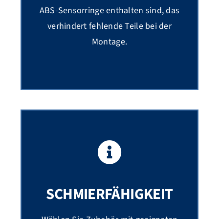
ABS-Sensorringe enthalten sind, das
verhindert fehlende Teile bei der
Montage.
SCHMIERFÄHIGKEIT