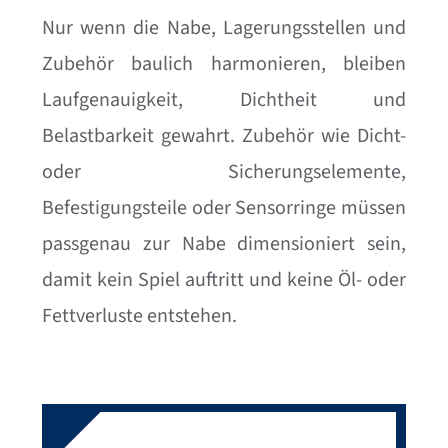
Nur wenn die Nabe, Lagerungsstellen und
Zubehör baulich harmonieren, bleiben
Laufgenauigkeit, Dichtheit und
Belastbarkeit gewahrt. Zubehör wie Dicht-
oder Sicherungselemente,
Befestigungsteile oder Sensorringe müssen
passgenau zur Nabe dimensioniert sein,
damit kein Spiel auftritt und keine Öl- oder
Fettverluste entstehen.