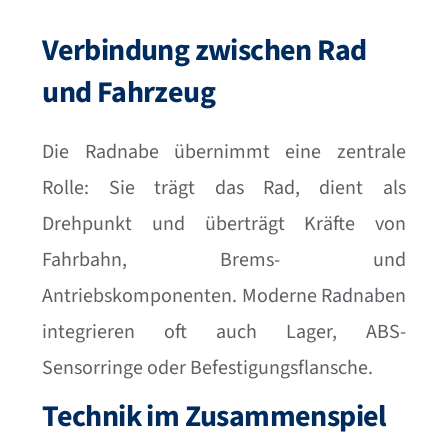
Verbindung zwischen Rad
und Fahrzeug
Die Radnabe übernimmt eine zentrale
Rolle: Sie trägt das Rad, dient als
Drehpunkt und überträgt Kräfte von
Fahrbahn, Brems- und
Antriebskomponenten. Moderne Radnaben
integrieren oft auch Lager, ABS-
Sensorringe oder Befestigungsflansche.
Technik im Zusammenspiel