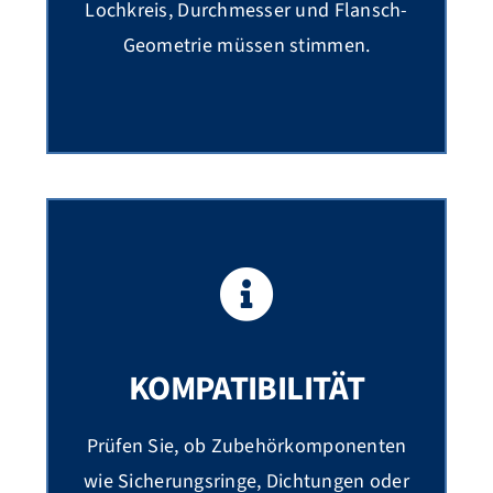
Lochkreis, Durchmesser und Flansch-
Geometrie müssen stimmen.
KOMPATIBILITÄT
Prüfen Sie, ob Zubehörkomponenten
wie Sicherungsringe, Dichtungen oder