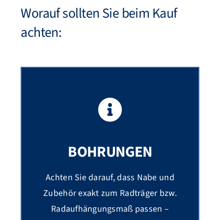
Worauf sollten Sie beim Kauf
achten:
BOHRUNGEN
Achten Sie darauf, dass Nabe und
Zubehör exakt zum Radträger bzw.
Radaufhängungsmaß passen –