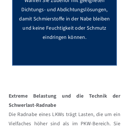
Wählen Sie Zubehör mit geeigneten
Dichtungs- und Abdichtungslösungen,
damit Schmierstoffe in der Nabe bleiben
und keine Feuchtigkeit oder Schmutz
eindringen können.
Extreme Belastung und die Technik der
Schwerlast-Radnabe
Die Radnabe eines LKWs trägt Lasten, die um ein
Vielfaches höher sind als im PKW-Bereich. Sie