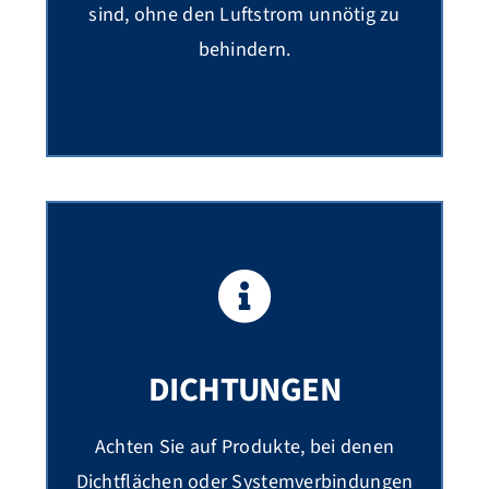
sind, ohne den Luftstrom unnötig zu
behindern.
DICHTUNGEN
Achten Sie auf Produkte, bei denen
Dichtflächen oder Systemverbindungen