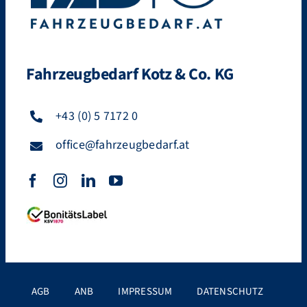
Fahrzeugbedarf Kotz & Co. KG
+43 (0) 5 7172 0
office@fahrzeugbedarf.at
AGB
ANB
IMPRESSUM
DATENSCHUTZ