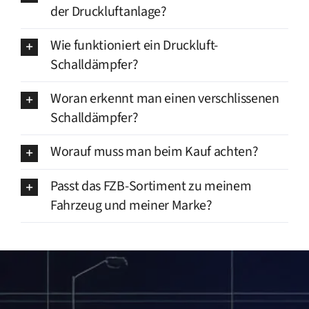
der Druckluftanlage?
Wie funktioniert ein Druckluft-
Schalldämpfer?
Woran erkennt man einen verschlissenen
Schalldämpfer?
Worauf muss man beim Kauf achten?
Passt das FZB-Sortiment zu meinem
Fahrzeug und meiner Marke?