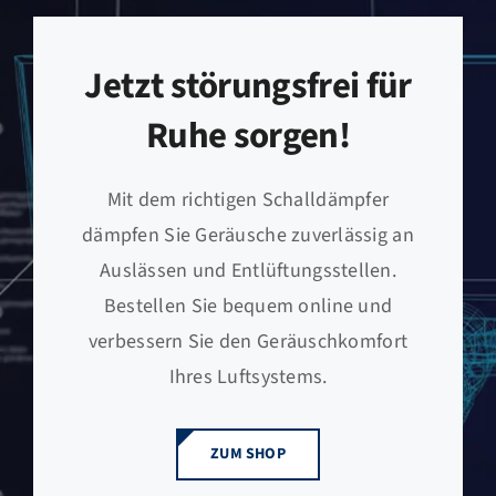
Jetzt störungsfrei für
Ruhe sorgen!
Mit dem richtigen Schalldämpfer
dämpfen Sie Geräusche zuverlässig an
Auslässen und Entlüftungsstellen.
Bestellen Sie bequem online und
verbessern Sie den Geräuschkomfort
Ihres Luftsystems.
ZUM SHOP