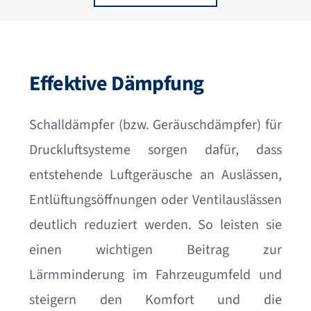
Effektive Dämpfung
Schalldämpfer (bzw. Geräuschdämpfer) für
Druckluftsysteme sorgen dafür, dass
entstehende Luftgeräusche an Auslässen,
Entlüftungsöffnungen oder Ventilauslässen
deutlich reduziert werden. So leisten sie
einen wichtigen Beitrag zur
Lärmminderung im Fahrzeugumfeld und
steigern den Komfort und die