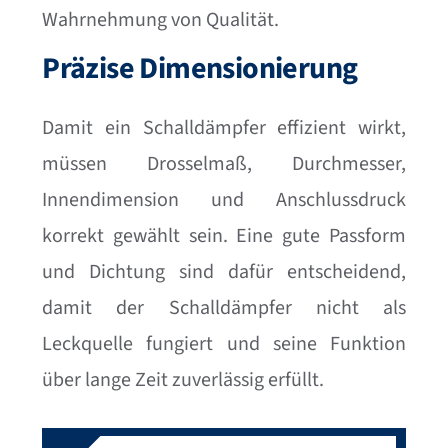
Wahrnehmung von Qualität.
Präzise Dimensionierung
Damit ein Schalldämpfer effizient wirkt,
müssen Drosselmaß, Durchmesser,
Innendimension und Anschlussdruck
korrekt gewählt sein. Eine gute Passform
und Dichtung sind dafür entscheidend,
damit der Schalldämpfer nicht als
Leckquelle fungiert und seine Funktion
über lange Zeit zuverlässig erfüllt.