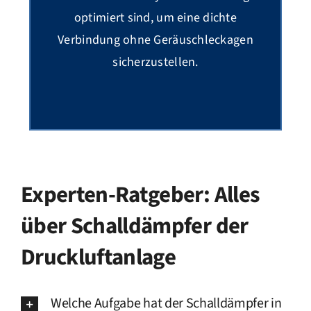
optimiert sind, um eine dichte
Verbindung ohne Geräuschleckagen
sicherzustellen.
Experten-Ratgeber: Alles
über Schalldämpfer der
Druckluftanlage
Welche Aufgabe hat der Schalldämpfer in