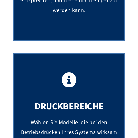
entsprechen, damit er einfach eingebaut
werden kann.
DRUCKBEREICHE
Wählen Sie Modelle, die bei den
Betriebsdrücken Ihres Systems wirksam