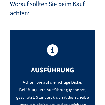
Worauf sollten Sie beim Kauf
achten:
AUSFÜHRUNG
Achten Sie auf die richtige Dicke,
Belüftung und Ausführung (gebohrt,
geschlitzt, Standard), damit die Scheibe
korrekt funktioniert und ausreichend