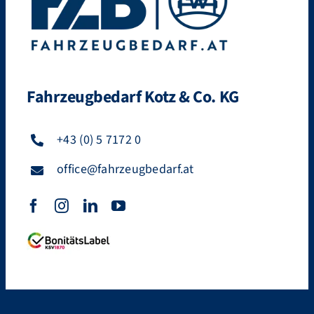
Fahrzeugbedarf Kotz & Co. KG
+43 (0) 5 7172 0
office@fahrzeugbedarf.at