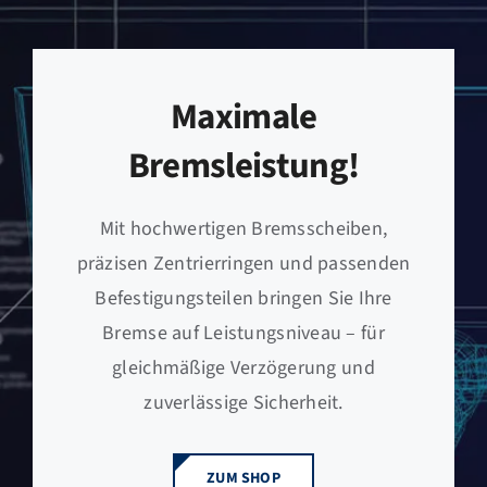
Maximale
Bremsleistung!
Mit hochwertigen Bremsscheiben,
präzisen Zentrierringen und passenden
Befestigungsteilen bringen Sie Ihre
Bremse auf Leistungsniveau – für
gleichmäßige Verzögerung und
zuverlässige Sicherheit.
ZUM SHOP