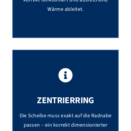
Wärme ableitet.
ZENTRIERRING
Die Scheibe muss exakt auf die Radnabe
passen – ein korrekt dimensionierter