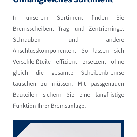
In unserem Sortiment finden Sie
Bremsscheiben, Trag- und Zentrierringe,
Schrauben und andere
Anschlusskomponenten. So lassen sich
Verschleißteile effizient ersetzen, ohne
gleich die gesamte Scheibenbremse
tauschen zu müssen. Mit passgenauen
Bauteilen sichern Sie eine langfristige
Funktion Ihrer Bremsanlage.