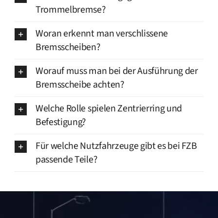
Trommelbremse?
Woran erkennt man verschlissene
Bremsscheiben?
Worauf muss man bei der Ausführung der
Bremsscheibe achten?
Welche Rolle spielen Zentrierring und
Befestigung?
Für welche Nutzfahrzeuge gibt es bei FZB
passende Teile?