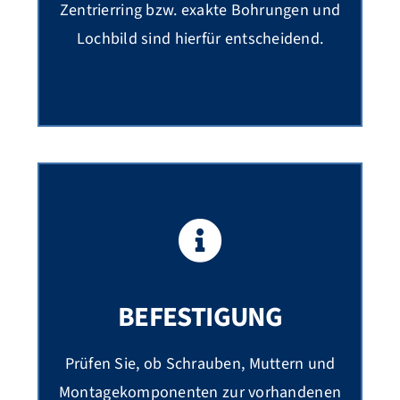
Zentrierring bzw. exakte Bohrungen und
Lochbild sind hierfür entscheidend.
BEFESTIGUNG
Prüfen Sie, ob Schrauben, Muttern und
Montagekomponenten zur vorhandenen