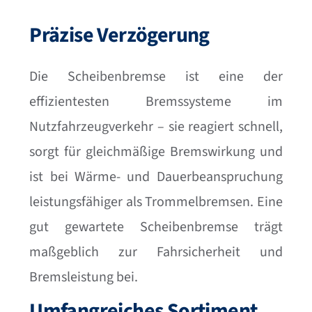
Präzise Verzögerung
Die Scheibenbremse ist eine der
effizientesten Bremssysteme im
Nutzfahrzeugverkehr – sie reagiert schnell,
sorgt für gleichmäßige Bremswirkung und
ist bei Wärme- und Dauerbeanspruchung
leistungsfähiger als Trommelbremsen. Eine
gut gewartete Scheibenbremse trägt
maßgeblich zur Fahrsicherheit und
Bremsleistung bei.
Umfangreiches Sortiment