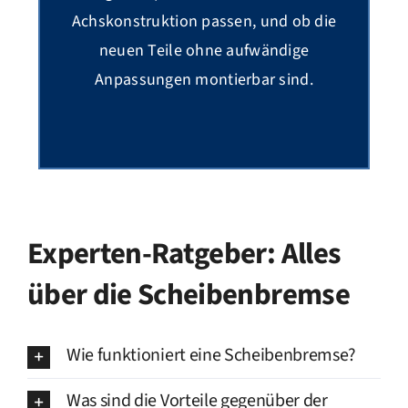
Achskonstruktion passen, und ob die
neuen Teile ohne aufwändige
Anpassungen montierbar sind.
Experten-Ratgeber: Alles
über die Scheibenbremse
Wie funktioniert eine Scheibenbremse?
Was sind die Vorteile gegenüber der