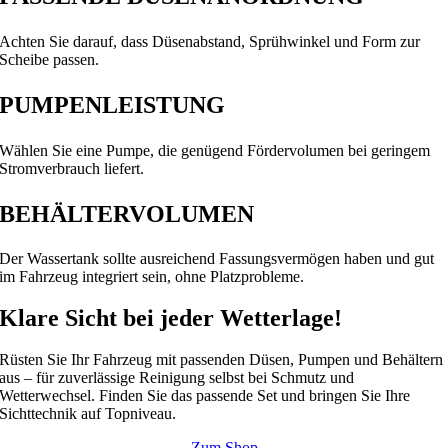
Achten Sie darauf, dass Düsenabstand, Sprühwinkel und Form zur
Scheibe passen.
PUMPENLEISTUNG
Wählen Sie eine Pumpe, die genügend Fördervolumen bei geringem
Stromverbrauch liefert.
BEHÄLTERVOLUMEN
Der Wassertank sollte ausreichend Fassungsvermögen haben und gut
im Fahrzeug integriert sein, ohne Platzprobleme.
Klare Sicht bei jeder Wetterlage!
Rüsten Sie Ihr Fahrzeug mit passenden Düsen, Pumpen und Behältern
aus – für zuverlässige Reinigung selbst bei Schmutz und
Wetterwechsel. Finden Sie das passende Set und bringen Sie Ihre
Sichttechnik auf Topniveau.
Zum Shop