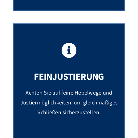
FEINJUSTIERUNG
Achten Sie auf feine Hebelwege und
Justiermöglichkeiten, um gleichmäßiges
Schließen sicherzustellen.