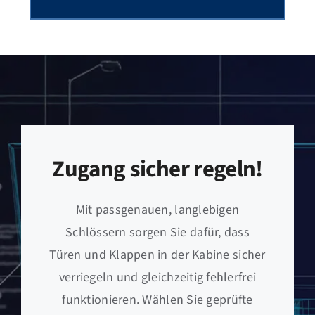
Zugang sicher regeln!
Mit passgenauen, langlebigen
Schlössern sorgen Sie dafür, dass
Türen und Klappen in der Kabine sicher
verriegeln und gleichzeitig fehlerfrei
funktionieren. Wählen Sie geprüfte