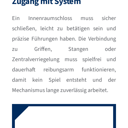
Zugang mit System
Ein Innenraumschloss muss sicher
schließen, leicht zu betätigen sein und
präzise Führungen haben. Die Verbindung
zu Griffen, Stangen oder
Zentralverriegelung muss spielfrei und
dauerhaft reibungsarm funktionieren,
damit kein Spiel entsteht und der
Mechanismus lange zuverlässig arbeitet.