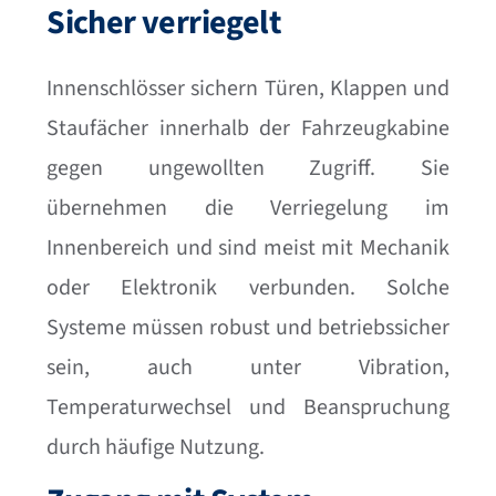
Sicher verriegelt
Innenschlösser sichern Türen, Klappen und
Staufächer innerhalb der Fahrzeugkabine
gegen ungewollten Zugriff. Sie
übernehmen die Verriegelung im
Innenbereich und sind meist mit Mechanik
oder Elektronik verbunden. Solche
Systeme müssen robust und betriebssicher
sein, auch unter Vibration,
Temperaturwechsel und Beanspruchung
durch häufige Nutzung.