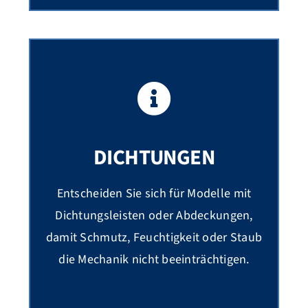
DICHTUNGEN
Entscheiden Sie sich für Modelle mit
Dichtungsleisten oder Abdeckungen,
damit Schmutz, Feuchtigkeit oder Staub
die Mechanik nicht beeinträchtigen.