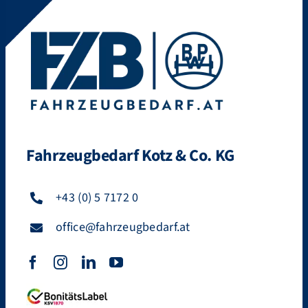
Fahrzeugbedarf Kotz & Co. KG
+43 (0) 5 7172 0
office@fahrzeugbedarf.at