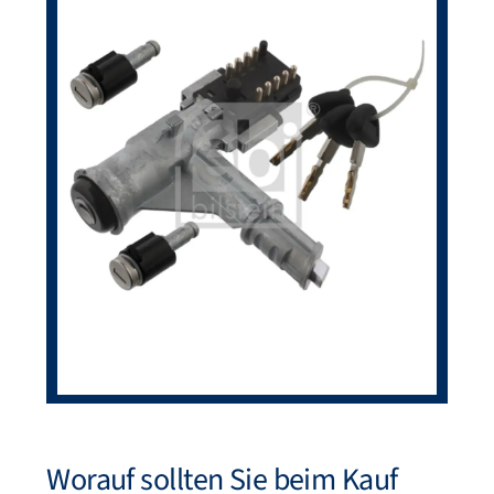
Worauf sollten Sie beim Kauf