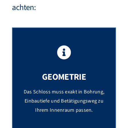
achten:
GEOMETRIE
Das Schloss muss exakt in Bohrung,
Einbautiefe und Betätigungsweg zu
Ihrem Innenraum passen.