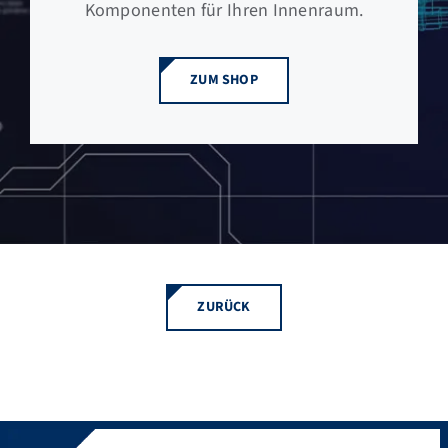
Komponenten für Ihren Innenraum.
ZUM SHOP
ZURÜCK