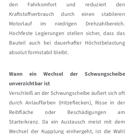
den Fahrkomfort und reduziert den
Kraftstoffverbrauch durch einen stabileren
Motorlauf im niedrigen Drehzahlbereich.
Hochfeste Legierungen stellen sicher, dass das
Bauteil auch bei dauerhafter Höchstbelastung
absolut formstabil bleibt.
Wann ein Wechsel der Schwungscheibe
unverzichtbar ist
Verschleiß an der Schwungscheibe äußert sich oft
durch Anlauffarben (Hitzeflecken), Risse in der
Reibfläche oder Beschädigungen am
Starterkranz. Da ein Austausch meist mit dem
Wechsel der Kupplung einhergeht, ist die Wahl