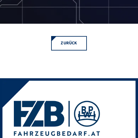
ZURÜCK