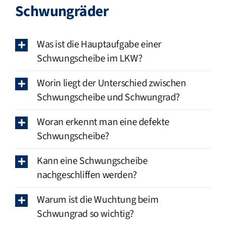
Schwungräder
Was ist die Hauptaufgabe einer
Schwungscheibe im LKW?
Worin liegt der Unterschied zwischen
Schwungscheibe und Schwungrad?
Woran erkennt man eine defekte
Schwungscheibe?
Kann eine Schwungscheibe
nachgeschliffen werden?
Warum ist die Wuchtung beim
Schwungrad so wichtig?