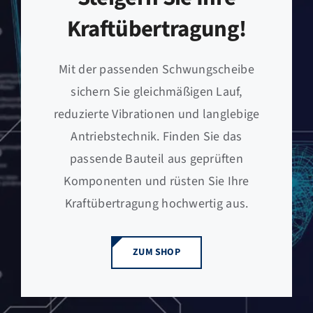
Kraftübertragung!
Mit der passenden Schwungscheibe
sichern Sie gleichmäßigen Lauf,
reduzierte Vibrationen und langlebige
Antriebstechnik. Finden Sie das
passende Bauteil aus geprüften
Komponenten und rüsten Sie Ihre
Kraftübertragung hochwertig aus.
ZUM SHOP