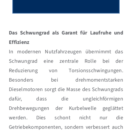
Das Schwungrad als Garant für Laufruhe und
Effizienz
In modernen Nutzfahrzeugen übernimmt das
Schwungrad eine zentrale Rolle bei der
Reduzierung von Torsionsschwingungen.
Besonders bei drehmomentstarken
Dieselmotoren sorgt die Masse des Schwungrads
dafür, dass die ungleichförmigen
Drehbewegungen der Kurbelwelle geglättet
werden. Dies schont nicht nur die
Getriebekomponenten, sondern verbessert auch