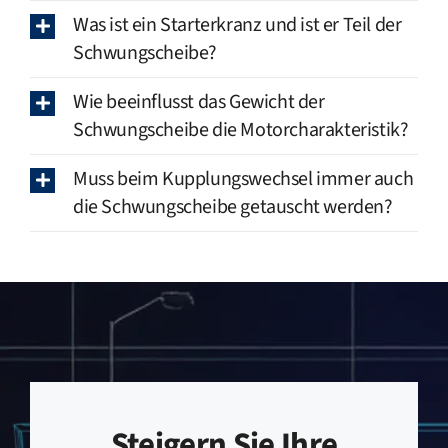
Was ist ein Starterkranz und ist er Teil der
Schwungscheibe?
Wie beeinflusst das Gewicht der
Schwungscheibe die Motorcharakteristik?
Muss beim Kupplungswechsel immer auch
die Schwungscheibe getauscht werden?
Steigern Sie Ihre