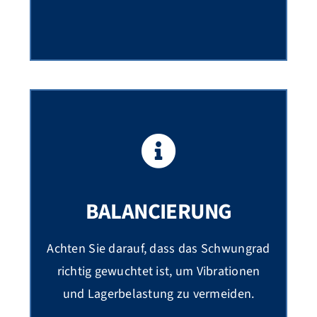
BALANCIERUNG
Achten Sie darauf, dass das Schwungrad
richtig gewuchtet ist, um Vibrationen
und Lagerbelastung zu vermeiden.