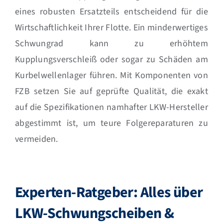
eines robusten Ersatzteils entscheidend für die
Wirtschaftlichkeit Ihrer Flotte. Ein minderwertiges
Schwungrad kann zu erhöhtem
Kupplungsverschleiß oder sogar zu Schäden am
Kurbelwellenlager führen. Mit Komponenten von
FZB setzen Sie auf geprüfte Qualität, die exakt
auf die Spezifikationen namhafter LKW-Hersteller
abgestimmt ist, um teure Folgereparaturen zu
vermeiden.
Experten-Ratgeber: Alles über
LKW-Schwungscheiben &