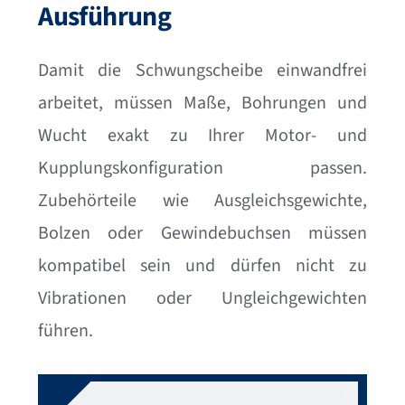
Ausführung
Damit die Schwungscheibe einwandfrei
arbeitet, müssen Maße, Bohrungen und
Wucht exakt zu Ihrer Motor- und
Kupplungskonfiguration passen.
Zubehörteile wie Ausgleichsgewichte,
Bolzen oder Gewindebuchsen müssen
kompatibel sein und dürfen nicht zu
Vibrationen oder Ungleichgewichten
führen.