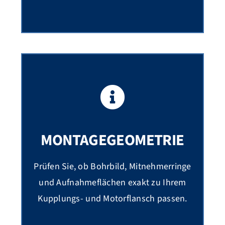
MONTAGEGEOMETRIE
Prüfen Sie, ob Bohrbild, Mitnehmerringe
und Aufnahmeflächen exakt zu Ihrem
Kupplungs- und Motorflansch passen.