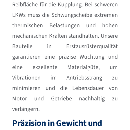
Reibfläche für die Kupplung. Bei schweren
LKWs muss die Schwungscheibe extremen
thermischen Belastungen und hohen
mechanischen Kräften standhalten. Unsere
Bauteile in Erstausrüsterqualität
garantieren eine präzise Wuchtung und
eine exzellente Materialgüte, um
Vibrationen im Antriebsstrang zu
minimieren und die Lebensdauer von
Motor und Getriebe nachhaltig zu
verlängern.
Präzision in Gewicht und