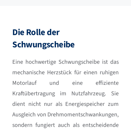
Die Rolle der
Schwungscheibe
Eine hochwertige Schwungscheibe ist das
mechanische Herzstück für einen ruhigen
Motorlauf und eine effiziente
Kraftübertragung im Nutzfahrzeug. Sie
dient nicht nur als Energiespeicher zum
Ausgleich von Drehmomentschwankungen,
sondern fungiert auch als entscheidende