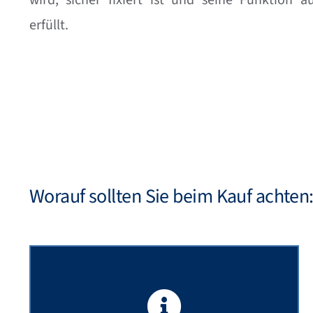
erfüllt.
Worauf sollten Sie beim Kauf achten