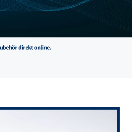
ubehör direkt online.