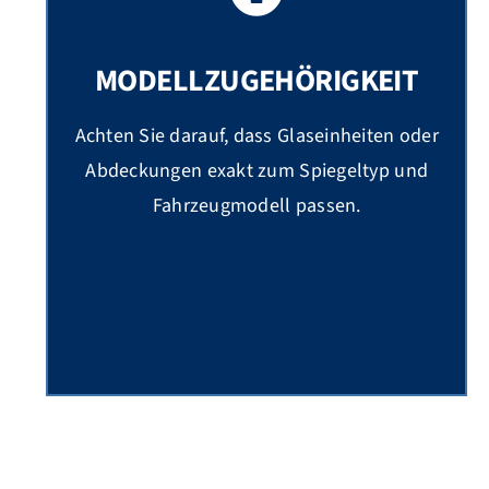
MODELLZUGEHÖRIGKEIT
Achten Sie darauf, dass Glaseinheiten oder
Abdeckungen exakt zum Spiegeltyp und
Fahrzeugmodell passen.