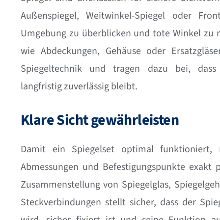
Außenspiegel, Weitwinkel-Spiegel oder Front
Umgebung zu überblicken und tote Winkel zu 
wie Abdeckungen, Gehäuse oder Ersatzgläser
Spiegeltechnik und tragen dazu bei, dass 
langfristig zuverlässig bleibt.
Klare Sicht gewährleisten
Damit ein Spiegelset optimal funktioniert,
Abmessungen und Befestigungspunkte exakt p
Zusammenstellung von Spiegelglas, Spiegelgeh
Steckverbindungen stellt sicher, dass der Spie
wird, sicher fixiert ist und seine Funktion 