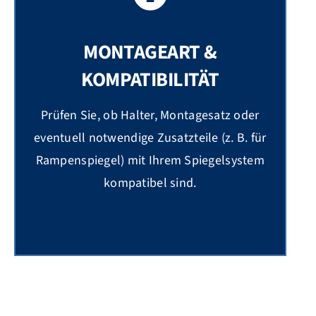
MONTAGEART &
KOMPATIBILITÄT
Prüfen Sie, ob Halter, Montagesatz oder
eventuell notwendige Zusatzteile (z. B. für
Rampenspiegel) mit Ihrem Spiegelsystem
kompatibel sind.