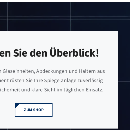
en Sie den Überblick!
n Glaseinheiten, Abdeckungen und Haltern aus
nt rüsten Sie Ihre Spiegelanlage zuverlässig
icherheit und klare Sicht im täglichen Einsatz.
ZUM SHOP