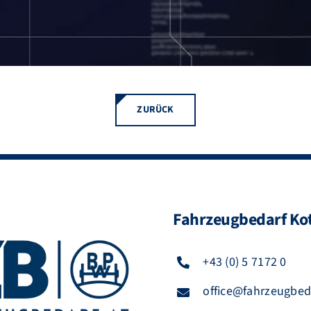
ZURÜCK
Fahrzeugbedarf Kot
+43 (0) 5 7172 0
office@fahrzeugbeda