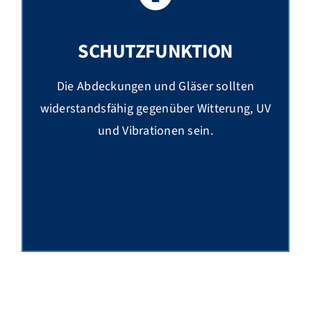
SCHUTZFUNKTION
Die Abdeckungen und Gläser sollten
widerstandsfähig gegenüber Witterung, UV
und Vibrationen sein.