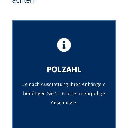
achten:
POLZAHL
Je nach Ausstattung Ihres Anhängers
benötigen Sie 2-, 6- oder mehrpolige
Anschlüsse.