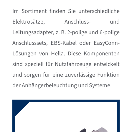
Im Sortiment finden Sie unterschiedliche
Elektrosätze, Anschluss- und
Leitungsadapter, z. B. 2-polige und 6-polige
Anschlusssets, EBS-Kabel oder EasyConn-
Lösungen von Hella. Diese Komponenten
sind speziell für Nutzfahrzeuge entwickelt
und sorgen für eine zuverlässige Funktion
der Anhängerbeleuchtung und Systeme.