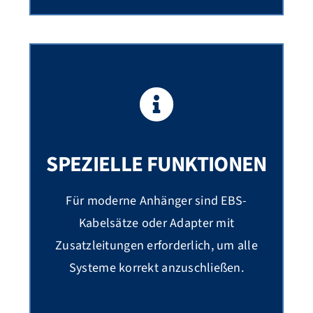
SPEZIELLE FUNKTIONEN
Für moderne Anhänger sind EBS-
Kabelsätze oder Adapter mit
Zusatzleitungen erforderlich, um alle
Systeme korrekt anzuschließen.