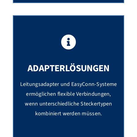
ADAPTERLÖSUNGEN
Leitungsadapter und EasyConn-Systeme
ermöglichen flexible Verbindungen,
wenn unterschiedliche Steckertypen
kombiniert werden müssen.