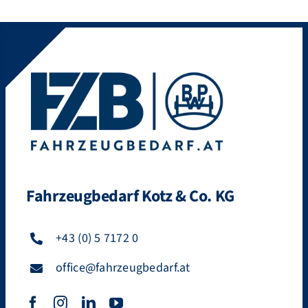
Fahrzeugbedarf Kotz & Co. KG
+43 (0) 5 7172 0
office@fahrzeugbedarf.at