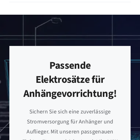
Passende
Elektrosätze für
Anhängevorrichtung!
Sichern Sie sich eine zuverlässige
Stromversorgung für Anhänger und
Auflieger. Mit unseren passgenauen