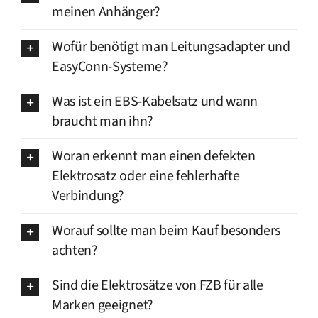
meinen Anhänger?
Wofür benötigt man Leitungsadapter und
EasyConn-Systeme?
Was ist ein EBS-Kabelsatz und wann
braucht man ihn?
Woran erkennt man einen defekten
Elektrosatz oder eine fehlerhafte
Verbindung?
Worauf sollte man beim Kauf besonders
achten?
Sind die Elektrosätze von FZB für alle
Marken geeignet?