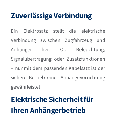
Zuverlässige Verbindung
Ein Elektrosatz stellt die elektrische
Verbindung zwischen Zugfahrzeug und
Anhänger her. Ob Beleuchtung,
Signalübertragung oder Zusatzfunktionen
– nur mit dem passenden Kabelsatz ist der
sichere Betrieb einer Anhängevorrichtung
gewährleistet.
Elektrische Sicherheit für
Ihren Anhängerbetrieb