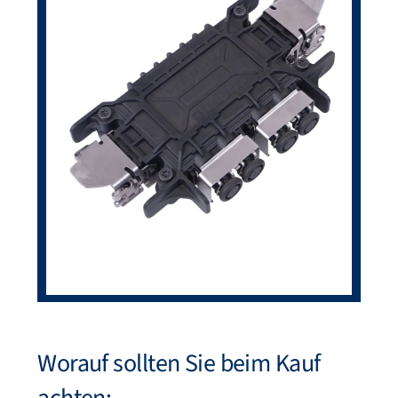
Worauf sollten Sie beim Kauf