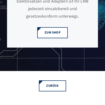
Elektrosätzen und Adaptern ist Ihr LKW
jederzeit einsatzbereit und
gesetzeskonform unterwegs.
ZUM SHOP
ZURÜCK