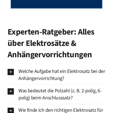
Experten-Ratgeber: Alles
über Elektrosätze &
Anhängervorrichtungen
Welche Aufgabe hat ein Elektrosatz bei der
Anhängervorrichtung?
Was bedeutet die Polzahl (z. B. 2-polig, 6-
polig) beim Anschlusssatz?
Wie finde ich den richtigen Elektrosatz für