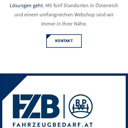
Lösungen geht
. Mit fünf Standorten in Österreich
und einem umfangreichen Webshop sind wir
immer in Ihrer Nähe.
KONTAKT