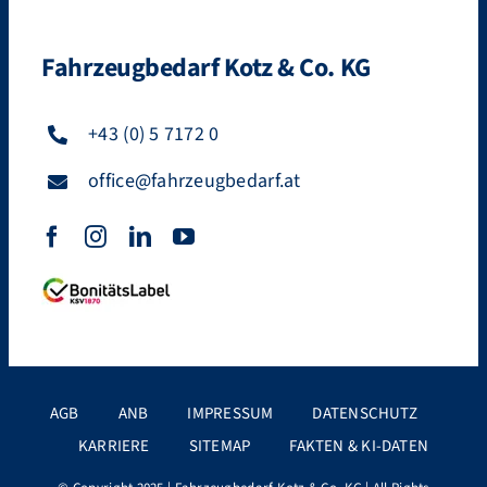
Fahrzeugbedarf Kotz & Co. KG
+43 (0) 5 7172 0
office@fahrzeugbedarf.at
AGB
ANB
IMPRESSUM
DATENSCHUTZ
KARRIERE
SITEMAP
FAKTEN & KI-DATEN