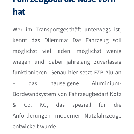
hat
Wer im Transportgeschäft unterwegs ist,
kennt das Dilemma: Das Fahrzeug soll
möglichst viel laden, möglichst wenig
wiegen und dabei jahrelang zuverlässig
funktionieren. Genau hier setzt FZB Alu an
– das hauseigene Aluminium-
Bordwandsystem von Fahrzeugbedarf Kotz
& Co. KG, das speziell für die
Anforderungen moderner Nutzfahrzeuge
entwickelt wurde.