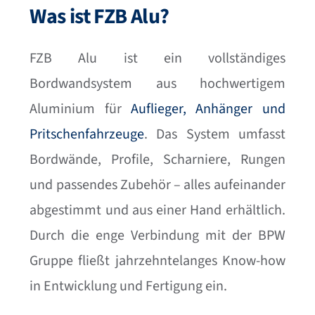
Was ist FZB Alu?
FZB Alu ist ein vollständiges
Bordwandsystem aus hochwertigem
Aluminium für
Auflieger, Anhänger und
Pritschenfahrzeuge
. Das System umfasst
Bordwände, Profile, Scharniere, Rungen
und passendes Zubehör – alles aufeinander
abgestimmt und aus einer Hand erhältlich.
Durch die enge Verbindung mit der BPW
Gruppe fließt jahrzehntelanges Know-how
in Entwicklung und Fertigung ein.