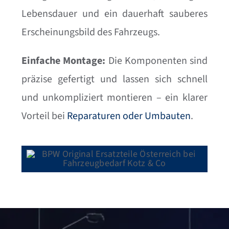
Lebensdauer und ein dauerhaft sauberes
Erscheinungsbild des Fahrzeugs.
Einfache Montage:
Die Komponenten sind
präzise gefertigt und lassen sich schnell
und unkompliziert montieren – ein klarer
Vorteil bei
Reparaturen oder Umbauten
.