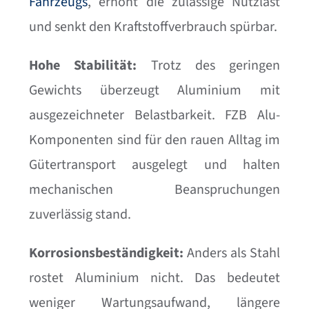
Fahrzeugs
, erhöht die zulässige Nutzlast
und senkt den Kraftstoffverbrauch spürbar.
Hohe Stabilität:
Trotz des geringen
Gewichts überzeugt Aluminium mit
ausgezeichneter Belastbarkeit. FZB Alu-
Komponenten sind für den rauen Alltag im
Gütertransport ausgelegt und halten
mechanischen Beanspruchungen
zuverlässig stand.
Korrosionsbeständigkeit:
Anders als Stahl
rostet Aluminium nicht. Das bedeutet
weniger Wartungsaufwand, längere