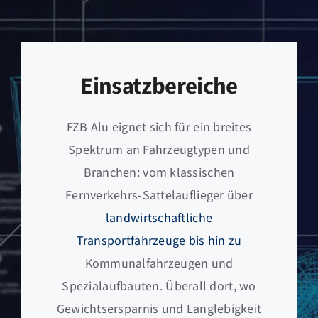
Einsatzbereiche
FZB Alu eignet sich für ein breites
Spektrum an Fahrzeugtypen und
Branchen: vom klassischen
Fernverkehrs-Sattelauflieger über
landwirtschaftliche
Transportfahrzeuge bis hin zu
Kommunalfahrzeugen und
Spezialaufbauten. Überall dort, wo
Gewichtsersparnis und Langlebigkeit