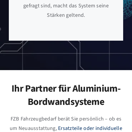
gefragt sind, macht das System seine
Stärken geltend.
Ihr Partner für Aluminium-
Bordwandsysteme
FZB Fahrzeugbedarf berät Sie persönlich – ob es
um Neuausstattung,
Ersatzteile oder individuelle