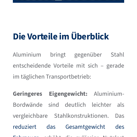
Die Vorteile im Überblick
Aluminium bringt gegenüber Stahl
entscheidende Vorteile mit sich – gerade
im täglichen Transportbetrieb:
Geringeres Eigengewicht:
Aluminium-
Bordwände sind deutlich leichter als
vergleichbare Stahlkonstruktionen. Das
reduziert das Gesamtgewicht des