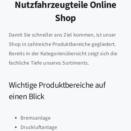
Nutzfahrzeugteile Online
Shop
Damit Sie schneller ans Ziel kommen, ist unser
Shop in zahlreiche Produktbereiche gegliedert.
Bereits in der Kategorienübersicht zeigt sich die
fachliche Tiefe unseres Sortiments.
Wichtige Produktbereiche auf
einen Blick
Bremsanlage
Druckluftanlage