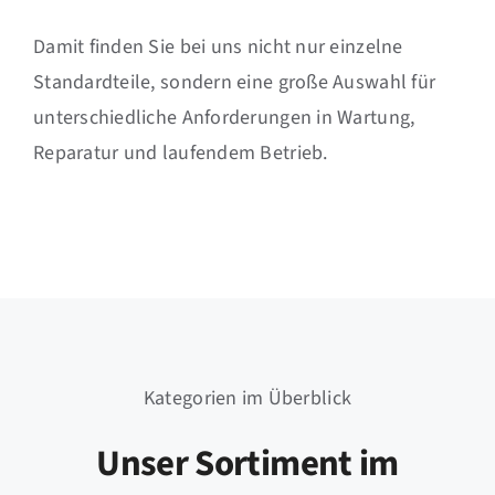
Damit finden Sie bei uns nicht nur einzelne
Standardteile, sondern eine große Auswahl für
unterschiedliche Anforderungen in Wartung,
Reparatur und laufendem Betrieb.
Kategorien im Überblick
Unser Sortiment im