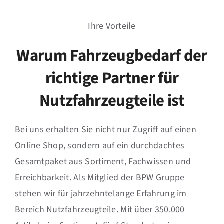
Ihre Vorteile
Warum Fahrzeugbedarf der
richtige Partner für
Nutzfahrzeugteile ist
Bei uns erhalten Sie nicht nur Zugriff auf einen
Online Shop, sondern auf ein durchdachtes
Gesamtpaket aus Sortiment, Fachwissen und
Erreichbarkeit. Als Mitglied der BPW Gruppe
stehen wir für jahrzehntelange Erfahrung im
Bereich Nutzfahrzeugteile. Mit über 350.000