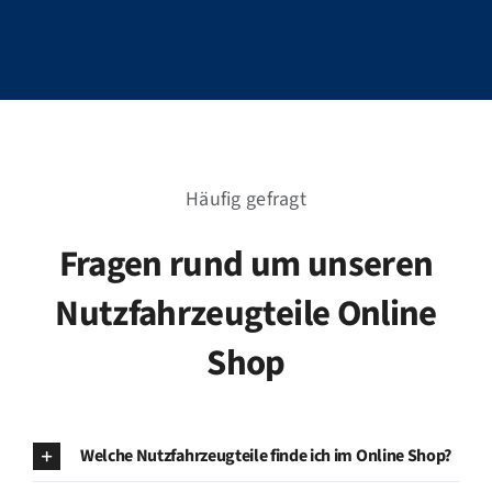
Häufig gefragt
Fragen rund um unseren
Nutzfahrzeugteile Online
Shop
Welche Nutzfahrzeugteile finde ich im Online Shop?