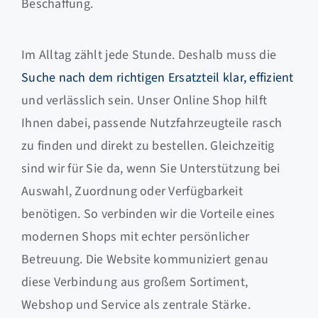
Beschaffung.
Im Alltag zählt jede Stunde. Deshalb muss die
Suche nach dem richtigen Ersatzteil klar, effizient
und verlässlich sein. Unser Online Shop hilft
Ihnen dabei, passende Nutzfahrzeugteile rasch
zu finden und direkt zu bestellen. Gleichzeitig
sind wir für Sie da, wenn Sie Unterstützung bei
Auswahl, Zuordnung oder Verfügbarkeit
benötigen. So verbinden wir die Vorteile eines
modernen Shops mit echter persönlicher
Betreuung. Die Website kommuniziert genau
diese Verbindung aus großem Sortiment,
Webshop und Service als zentrale Stärke.