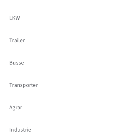
LKW
Trailer
Busse
Transporter
Agrar
Industrie