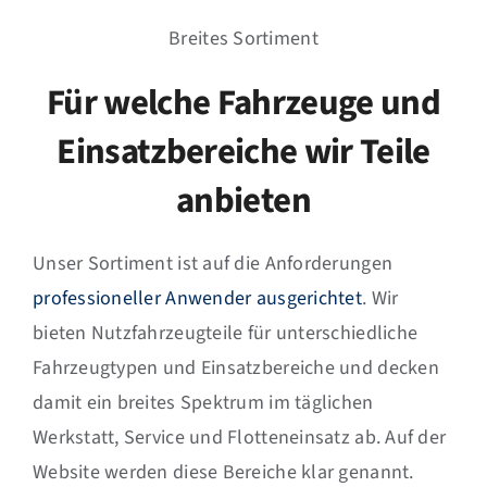
Breites Sortiment
Für welche Fahrzeuge und
Einsatzbereiche wir Teile
anbieten
Unser Sortiment ist auf die Anforderungen
professioneller Anwender ausgerichtet
. Wir
bieten Nutzfahrzeugteile für unterschiedliche
Fahrzeugtypen und Einsatzbereiche und decken
damit ein breites Spektrum im täglichen
Werkstatt, Service und Flotteneinsatz ab. Auf der
Website werden diese Bereiche klar genannt.