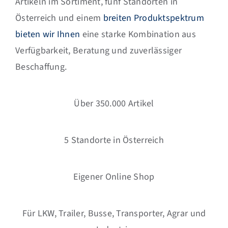
Artikeln im Sortiment, fünf Standorten in
Österreich und einem
breiten Produktspektrum
bieten wir Ihnen
eine starke Kombination aus
Verfügbarkeit, Beratung und zuverlässiger
Beschaffung.
Über 350.000 Artikel
5 Standorte in Österreich
Eigener Online Shop
Für LKW, Trailer, Busse, Transporter, Agrar und