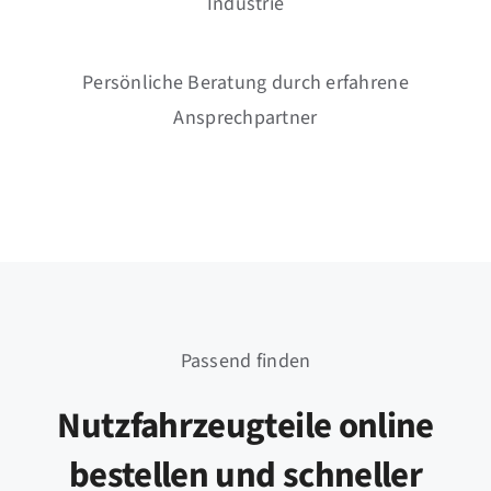
Industrie
Persönliche Beratung durch erfahrene
Ansprechpartner
Passend finden
Nutzfahrzeugteile online
bestellen und schneller