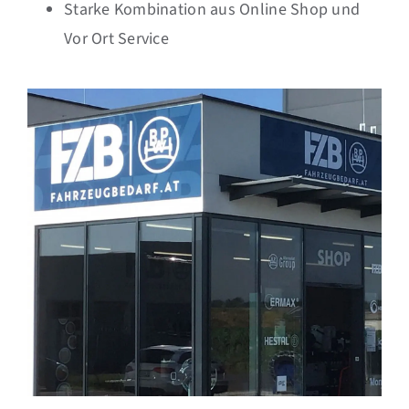
Starke Kombination aus Online Shop und
Vor Ort Service