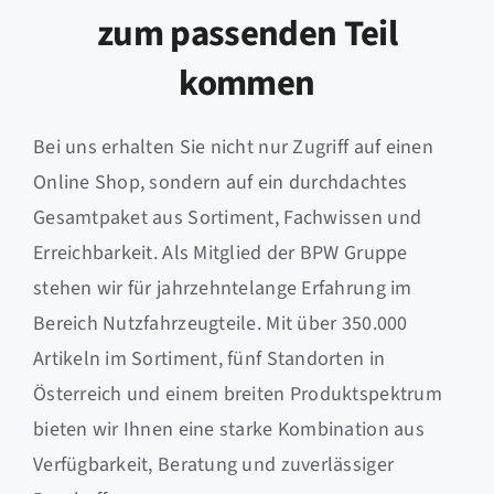
zum passenden Teil
kommen
Bei uns erhalten Sie nicht nur Zugriff auf einen
Online Shop, sondern auf ein durchdachtes
Gesamtpaket aus Sortiment, Fachwissen und
Erreichbarkeit. Als Mitglied der BPW Gruppe
stehen wir für jahrzehntelange Erfahrung im
Bereich Nutzfahrzeugteile. Mit über 350.000
Artikeln im Sortiment, fünf Standorten in
Österreich und einem breiten Produktspektrum
bieten wir Ihnen eine starke Kombination aus
Verfügbarkeit, Beratung und zuverlässiger