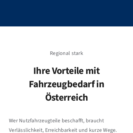
Regional stark
Ihre Vorteile mit
Fahrzeugbedarf in
Österreich
Wer Nutzfahrzeugteile beschafft, braucht
Verlässlichkeit, Erreichbarkeit und kurze Wege.