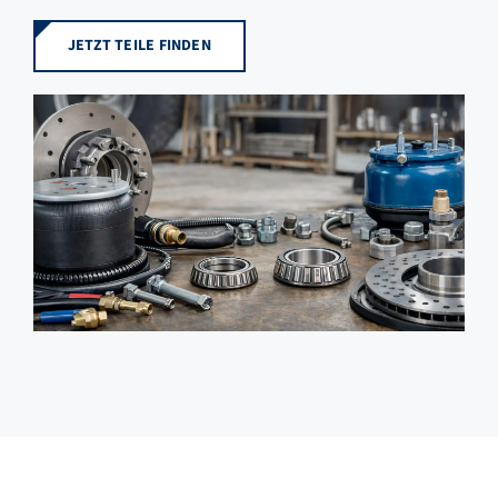
JETZT TEILE FINDEN