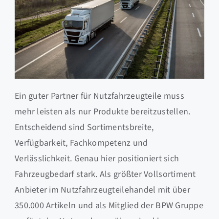
Ein guter Partner für Nutzfahrzeugteile muss
mehr leisten als nur Produkte bereitzustellen.
Entscheidend sind Sortimentsbreite,
Verfügbarkeit, Fachkompetenz und
Verlässlichkeit. Genau hier positioniert sich
Fahrzeugbedarf stark. Als größter Vollsortiment
Anbieter im Nutzfahrzeugteilehandel mit über
350.000 Artikeln und als Mitglied der BPW Gruppe