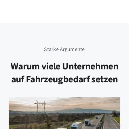
Starke Argumente
Warum viele Unternehmen
auf Fahrzeugbedarf setzen