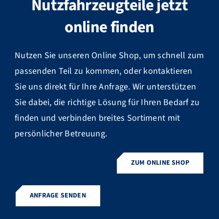
Nutzfahrzeugteile jetzt
online finden
Nutzen Sie unseren Online Shop, um schnell zum
passenden Teil zu kommen, oder kontaktieren
Sie uns direkt für Ihre Anfrage. Wir unterstützen
Sie dabei, die richtige Lösung für Ihren Bedarf zu
finden und verbinden breites Sortiment mit
persönlicher Betreuung.
ZUM ONLINE SHOP
ANFRAGE SENDEN