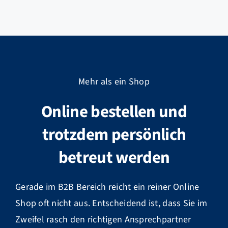
Mehr als ein Shop
Online bestellen und
trotzdem persönlich
betreut werden
Gerade im B2B Bereich reicht ein reiner Online
Shop oft nicht aus. Entscheidend ist, dass Sie im
Zweifel rasch den richtigen Ansprechpartner