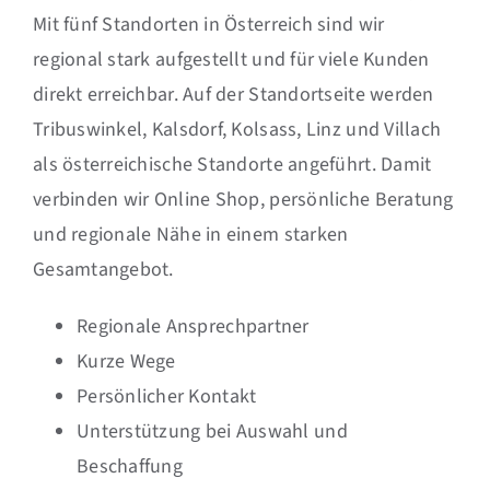
Mit fünf Standorten in Österreich sind wir
regional stark aufgestellt und für viele Kunden
direkt erreichbar. Auf der Standortseite werden
Tribuswinkel, Kalsdorf, Kolsass, Linz und Villach
als österreichische Standorte angeführt. Damit
verbinden wir Online Shop, persönliche Beratung
und regionale Nähe in einem starken
Gesamtangebot.
Regionale Ansprechpartner
Kurze Wege
Persönlicher Kontakt
Unterstützung bei Auswahl und
Beschaffung