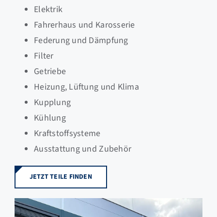
Elektrik
Fahrerhaus und Karosserie
Federung und Dämpfung
Filter
Getriebe
Heizung, Lüftung und Klima
Kupplung
Kühlung
Kraftstoffsysteme
Ausstattung und Zubehör
JETZT TEILE FINDEN