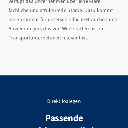
verfügt das Unternehmen über eine klare
fachliche und strukturelle Stärke. Dazu kommt
ein Sortiment für unterschiedliche Branchen und
Anwendungen, das von Werkstätten bis zu
Transportunternehmen relevant ist.
Direkt loslegen
Passende