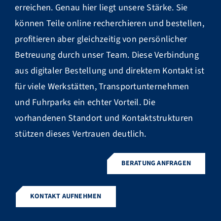
erreichen. Genau hier liegt unsere Stärke. Sie
können Teile online recherchieren und bestellen,
profitieren aber gleichzeitig von persönlicher
Betreuung durch unser Team. Diese Verbindung
aus digitaler Bestellung und direktem Kontakt ist
für viele Werkstätten, Transportunternehmen
und Fuhrparks ein echter Vorteil. Die
vorhandenen Standort und Kontaktstrukturen
stützen dieses Vertrauen deutlich.
BERATUNG ANFRAGEN
KONTAKT AUFNEHMEN