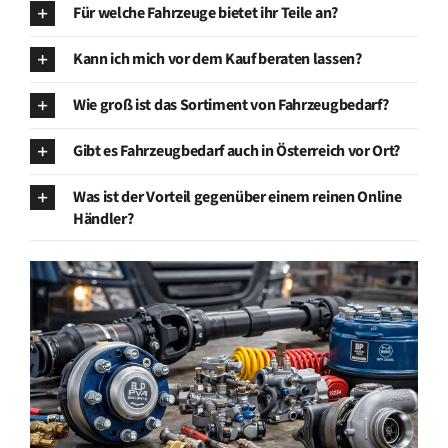
Für welche Fahrzeuge bietet ihr Teile an?
Kann ich mich vor dem Kauf beraten lassen?
Wie groß ist das Sortiment von Fahrzeugbedarf?
Gibt es Fahrzeugbedarf auch in Österreich vor Ort?
Was ist der Vorteil gegenüber einem reinen Online
Händler?