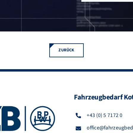
ZURÜCK
Fahrzeugbedarf Kot
+43 (0) 5 7172 0
office@fahrzeugbeda