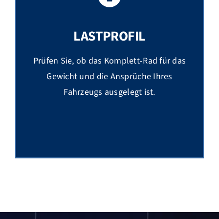
LASTPROFIL
Prüfen Sie, ob das Komplett-Rad für das
Gewicht und die Ansprüche Ihres
Fahrzeugs ausgelegt ist.