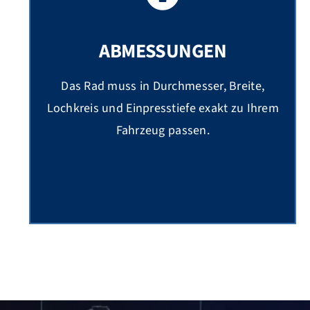
ABMESSUNGEN
Das Rad muss in Durchmesser, Breite,
Lochkreis und Einpresstiefe exakt zu Ihrem
Fahrzeug passen.