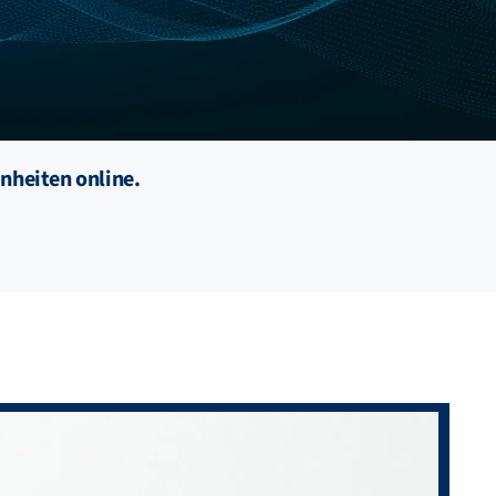
nheiten online.