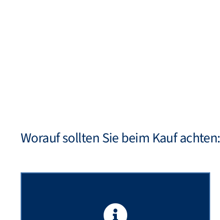
Worauf sollten Sie beim Kauf achten