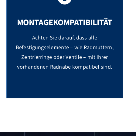
MONTAGEKOMPATIBILITÄT
Achten Sie darauf, dass alle
Befestigungselemente – wie Radmuttern,
Zentrierringe oder Ventile – mit Ihrer
vorhandenen Radnabe kompatibel sind.