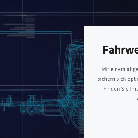
Fahrwe
Mit einem abg
sichern sich opt
Finden Sie Ihr