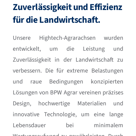
Zuverlässigkeit und Effizienz
für die Landwirtschaft.
Unsere Hightech-Agrarachsen wurden
entwickelt, um die Leistung und
Zuverlässigkeit in der Landwirtschaft zu
verbessern. Die für extreme Belastungen
und raue Bedingungen konzipierten
Lösungen von BPW Agrar vereinen präzises
Design, hochwertige Materialien und
innovative Technologie, um eine lange
Lebensdauer bei minimalem