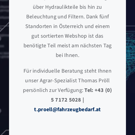
über Hydraulikteile bis hin zu
Beleuchtung und Filtern. Dank fünf
Standorten in Österreich und einem
gut sortierten Webshop ist das
benötigte Teil meist am nächsten Tag
bei Ihnen.
Für individuelle Beratung steht Ihnen
unser Agrar-Spezialist Thomas Pröll
persönlich zur Verfügung:
Tel: +43 (0)
5 7172 5028 |
t.proell@fahrzeugbedarf.at