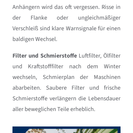
Anhängern wird das oft vergessen. Risse in
der Flanke oder ungleichmäßiger
Verschleiß sind klare Warnsignale für einen
baldigen Wechsel.
Filter und Schmierstoffe
Luftfilter, Ölfilter
und Kraftstofffilter nach dem Winter
wechseln, Schmierplan der Maschinen
abarbeiten. Saubere Filter und frische
Schmierstoffe verlängern die Lebensdauer
aller beweglichen Teile erheblich.