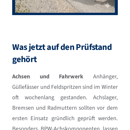
Was jetzt auf den Prüfstand
gehört
Achsen und Fahrwerk
Anhänger,
Güllefässer und Feldspritzen sind im Winter
oft wochenlang gestanden. Achslager,
Bremsen und Radmuttern sollten vor dem
ersten Einsatz gründlich geprüft werden.
Besonders BPW-Achskomponenten lassen