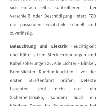
sich einfach selbst kontrollieren – bei
Verschleiß oder Beschädigung liefert FZB
die passenden Ersatzteile schnell und
zuverlässig.
Beleuchtung und Elektrik
Feuchtigkeit
und Kälte setzen Steckverbindungen und
Kabelisolierungen zu. Alle Lichter – Blinker,
Bremslichter, Rundumleuchten – vor der
ersten Straßenfahrt prüfen. Defekte
Leuchten sind nicht nur ein
Sicherheitsrisiko, sondern auch ein