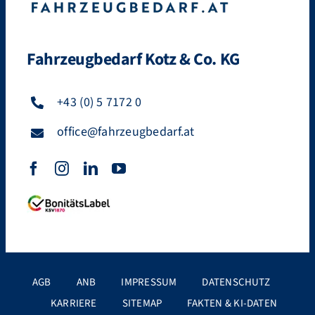
Fahrzeugbedarf Kotz & Co. KG
+43 (0) 5 7172 0
office@fahrzeugbedarf.at
AGB
ANB
IMPRESSUM
DATENSCHUTZ
KARRIERE
SITEMAP
FAKTEN & KI-DATEN