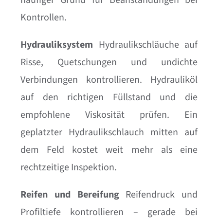
häufiger Grund für Beanstandungen bei
Kontrollen.
Hydrauliksystem
Hydraulikschläuche auf
Risse, Quetschungen und undichte
Verbindungen kontrollieren. Hydrauliköl
auf den richtigen Füllstand und die
empfohlene Viskosität prüfen. Ein
geplatzter Hydraulikschlauch mitten auf
dem Feld kostet weit mehr als eine
rechtzeitige Inspektion.
Reifen und Bereifung
Reifendruck und
Profiltiefe kontrollieren – gerade bei