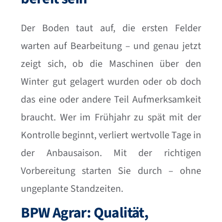
Der Boden taut auf, die ersten Felder
warten auf Bearbeitung – und genau jetzt
zeigt sich, ob die Maschinen über den
Winter gut gelagert wurden oder ob doch
das eine oder andere Teil Aufmerksamkeit
braucht. Wer im Frühjahr zu spät mit der
Kontrolle beginnt, verliert wertvolle Tage in
der Anbausaison. Mit der richtigen
Vorbereitung starten Sie durch – ohne
ungeplante Standzeiten.
BPW Agrar: Qualität,