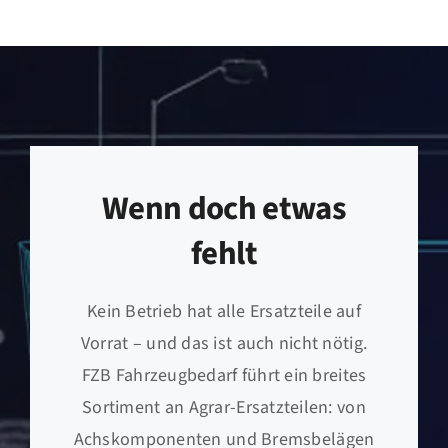
Wenn doch etwas
fehlt
Kein Betrieb hat alle Ersatzteile auf
Vorrat – und das ist auch nicht nötig.
FZB Fahrzeugbedarf führt ein breites
Sortiment an Agrar-Ersatzteilen: von
Achskomponenten und Bremsbelägen