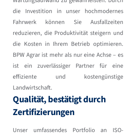
Wartungsaufwand zu gewährleisten. Durch
die Investition in unser hochmodernes
Fahrwerk können Sie Ausfallzeiten
reduzieren, die Produktivität steigern und
die Kosten in Ihrem Betrieb optimieren.
BPW Agrar ist mehr als nur eine Achse – es
ist ein zuverlässiger Partner für eine
effiziente und kostengünstige
Landwirtschaft.
Qualität, bestätigt durch
Zertifizierungen
Unser umfassendes Portfolio an ISO-