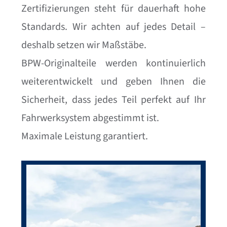
Zertifizierungen steht für dauerhaft hohe
Standards. Wir achten auf jedes Detail –
deshalb setzen wir Maßstäbe.
BPW-Originalteile werden kontinuierlich
weiterentwickelt und geben Ihnen die
Sicherheit, dass jedes Teil perfekt auf Ihr
Fahrwerksystem abgestimmt ist.
Maximale Leistung garantiert.