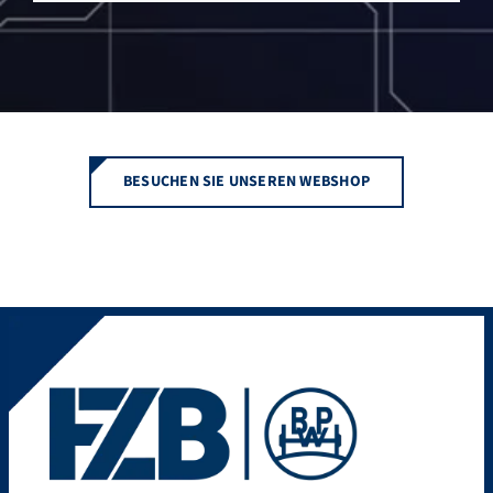
BESUCHEN SIE UNSEREN WEBSHOP